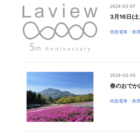
2024-03-07
3月16日
特急電車・座
2024-03-05
春のおでか
特急電車・座