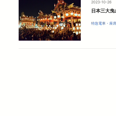
2023-10-26
日本三大曳
特急電車・座