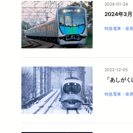
2024-01-24
2024年3
特急電車・座
2023-12-05
「あしがく
特急電車・座