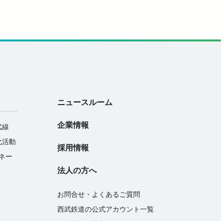
ニュースルーム
企業情報
武線
化活動
採用情報
マネー
法人の方へ
ト
ト
お問合せ・よくあるご質問
西武鉄道の公式アカウント一覧