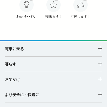
わかりやすい
興味あり！
応援します！
電車に乗る
暮らす
おでかけ
より安全に・快適に