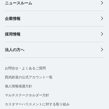
ニュースルーム
企業情報
採用情報
法人の方へ
お問合せ・よくあるご質問
西武鉄道の公式アカウント一覧
個人情報保護方針
マルチステークホルダー方針
カスタマーハラスメントに対する取り組み