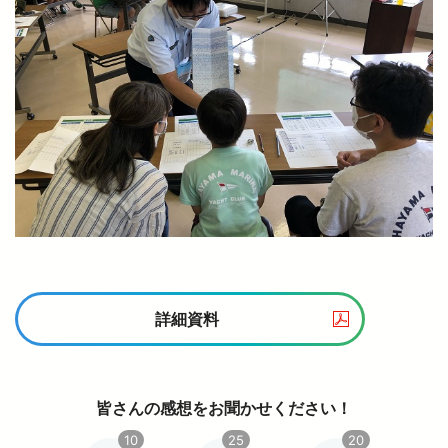
詳細資料
皆さんの感想をお聞かせください！
10
25
20