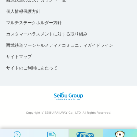
個人情報保護方針
マルチステークホルダー方針
カスタマーハラスメントに対する取り組み
西武鉄道ソーシャルメディアコミュニティガイドライン
サイトマップ
サイトのご利用にあたって
Copyright(c)SEIBU RAILWAY Co., LTD. All Rights Reserved.