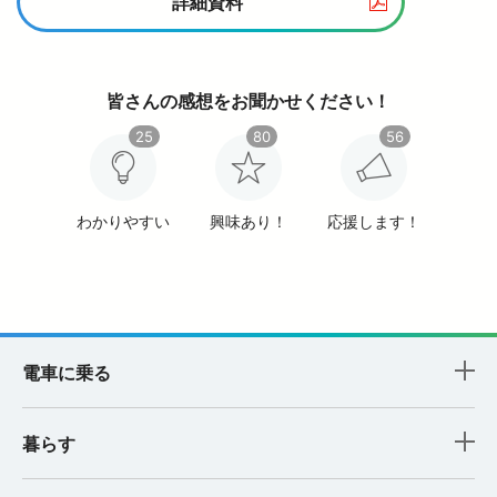
詳細資料
皆さんの感想をお聞かせください！
25
80
56
わかりやすい
興味あり！
応援します！
電車に乗る
暮らす