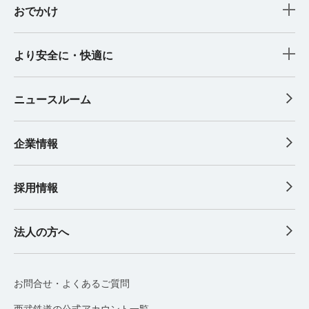
おでかけ
より安全に・快適に
ニュースルーム
企業情報
採用情報
法人の方へ
お問合せ・よくあるご質問
西武鉄道の公式アカウント一覧