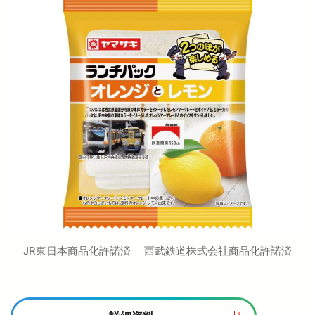
西武鉄道の公式アカウント一覧
個人情報保護方針
サイトマップ
サイトのご利用にあたって
JR東日本商品化許諾済 西武鉄道株式会社商品化許諾済