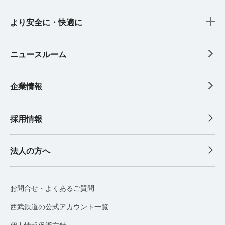
より安全に・快適に
ニュースルーム
企業情報
採用情報
法人の方へ
お問合せ・よくあるご質問
西武鉄道の公式アカウント一覧