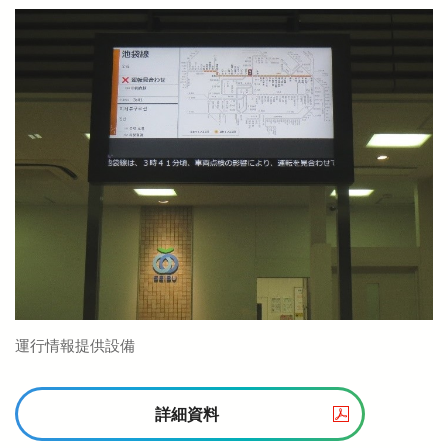
西武鉄道の公式アカウント一覧
個人情報保護方針
サイトマップ
サイトのご利用にあたって
運行情報提供設備
詳細資料