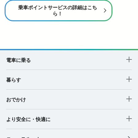
乗車ポイントサービスの詳細はこち
ら！
電車に乗る
暮らす
おでかけ
より安全に・快適に