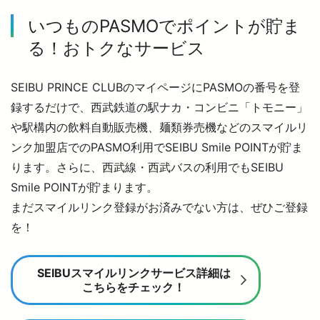
いつものPASMOでポイントが貯ま
る！おトクなサービス
SEIBU PRINCE CLUBのマイページにPASMOの番号を登
録するだけで、西武鉄道の駅ナカ・コンビニ「トモニー」
や駅構内の飲料自動販売機、麺類券売機などのスマイルリ
ンク加盟店でのPASMO利用でSEIBU Smile POINTが貯ま
ります。さらに、西武線・西武バスの利用でもSEIBU
Smile POINTが貯まります。
まだスマイルリンク登録がお済みでない方は、ぜひご登録
を！
SEIBUスマイルリンクサービス詳細は
こちらをチェック！