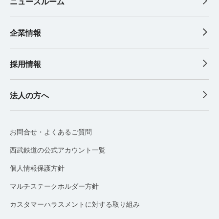
ニュースルーム
企業情報
採用情報
法人の方へ
お問合せ・よくあるご質問
西武鉄道の公式アカウント一覧
個人情報保護方針
マルチステークホルダー方針
カスタマーハラスメントに対する取り組み