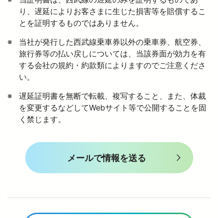
り、遅延によりお客さまに生じた損害等を賠償するこ
とを証明するものではありません。
当社が発行した西武線乗車券以外の乗車券、航空券、
旅行券等の払い戻しについては、当該券面が効力を有
する会社の規約・約款類によりますのでご注意くださ
い。
遅延証明書を無断で転載、複写すること、また、体裁
を変更するなどしてWebサイト等で公開することを固
く禁じます。
メールで情報を送る