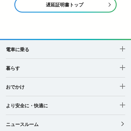
遅延証明書トップ
電車に乗る
暮らす
おでかけ
より安全に・快適に
ニュースルーム