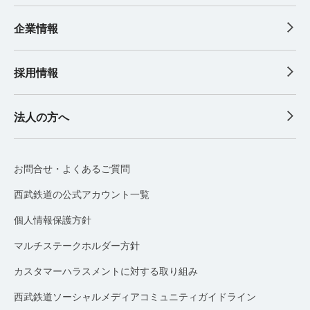
企業情報
採用情報
法人の方へ
お問合せ・よくあるご質問
西武鉄道の公式アカウント一覧
個人情報保護方針
マルチステークホルダー方針
カスタマーハラスメントに対する取り組み
西武鉄道ソーシャルメディアコミュニティガイドライン