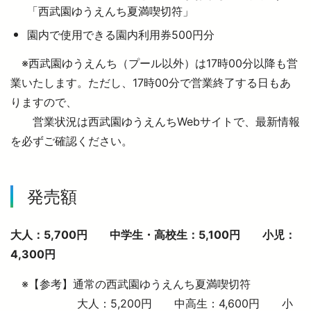
「西武園ゆうえんち夏満喫切符」
園内で使用できる園内利用券500円分
※西武園ゆうえんち（プール以外）は17時00分以降も営
業いたします。ただし、17時00分で営業終了する日もあ
りますので、
営業状況は西武園ゆうえんちWebサイトで、最新情報
を必ずご確認ください。
発売額
大人：5,700円 中学生・高校生：5,100円 小児：
4,300円
※【参考】通常の西武園ゆうえんち夏満喫切符
大人：5,200円 中高生：4,600円 小