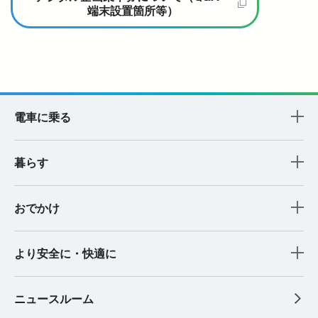
端末設置箇所等）
電車に乗る
暮らす
おでかけ
より安全に・快適に
ニュースルーム