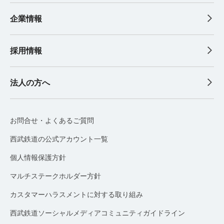
企業情報
採用情報
法人の方へ
お問合せ・よくあるご質問
西武鉄道の公式アカウント一覧
個人情報保護方針
マルチステークホルダー方針
カスタマーハラスメントに対する取り組み
西武鉄道ソーシャルメディアコミュニティガイドライン