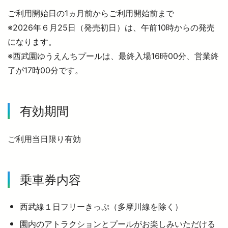
ご利用開始日の1ヵ月前からご利用開始前まで
※2026年６月25日（発売初日）は、午前10時からの発売
になります。
※西武園ゆうえんちプールは、最終入場16時00分、営業終
了が17時00分です。
有効期間
ご利用当日限り有効
乗車券内容
西武線１日フリーきっぷ（多摩川線を除く）
園内のアトラクションとプールがお楽しみいただける