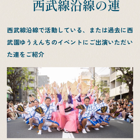
西武線沿線の連
西武線沿線で活動している、
または過去に西
武園ゆうえんちのイベントにご出演いただい
た連をご紹介