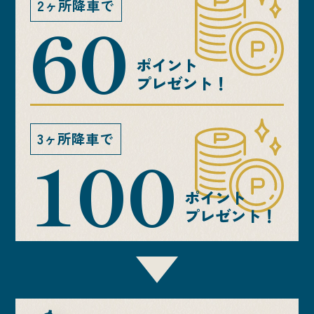
2ヶ所降車で
60
ポイント
プレゼント！
3ヶ所降車で
100
ポイント
プレゼント！