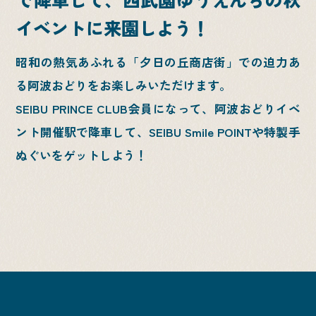
イベントに来園しよう！
昭和の熱気あふれる「夕日の丘商店街」での迫力あ
る阿波おどりをお楽しみいただけます。
SEIBU PRINCE CLUB会員になって、阿波おどりイベ
ント開催駅で降車して、
SEIBU Smile POINTや特製手
ぬぐいをゲットしよう！