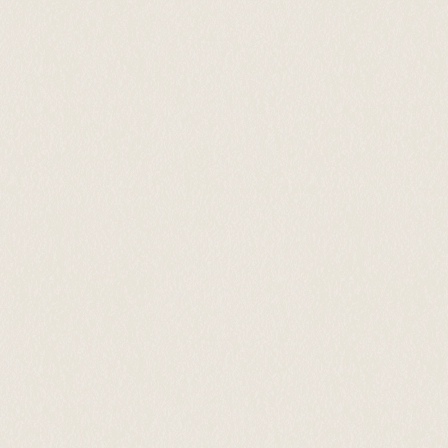
SNSはこちら
SNSはこちら