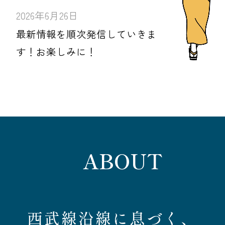
2026年6月26日
最新情報を順次発信していきま
す！お楽しみに！
ABOUT
西武線沿線に息づく、