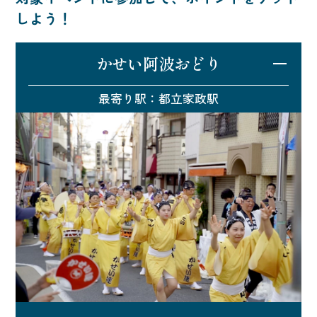
しよう！
かせい阿波おどり
最寄り駅：都立家政駅