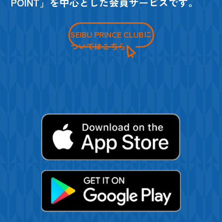
POINT」を中心とした会員サービスです。
SEIBU PRINCE CLUBに
ついてはこちら