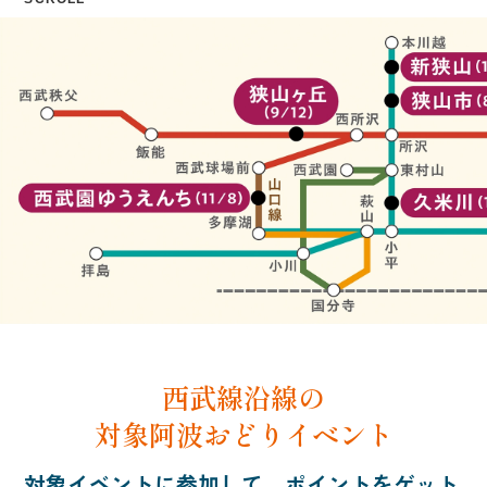
西武線沿線の
対象阿波おどりイベント
対象イベントに参加して、ポイントをゲット