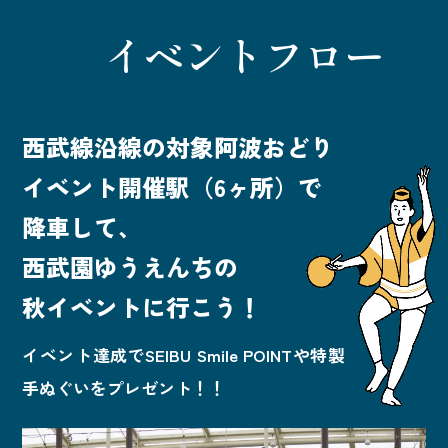
イベントフロー
西武線沿線の対象阿波おどり
イベント開催駅（6ヶ所）で
降車して、
西武園ゆうえんちの
秋イベントに行こう！
イベント達成でSEIBU Smile POINTや特製
手ぬぐいをプレゼント！！