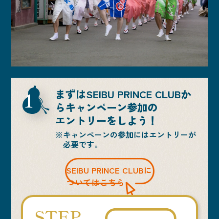
1
まずはSEIBU PRINCE CLUBか
ら
キャンペーン参加の
エントリーをしよう！
※キャンペーンの参加にはエントリーが
必要です。
SEIBU PRINCE CLUBに
ついてはこちら
STEP