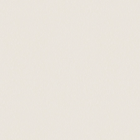
SNSはこちら