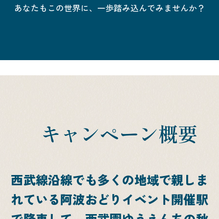
あなたもこの世界に、一歩踏み込んでみませんか？
キャンペーン概要
西武線沿線でも多くの地域で親しま
れている
阿波おどりイベント開催駅
で降車して、
西武園ゆうえんちの秋