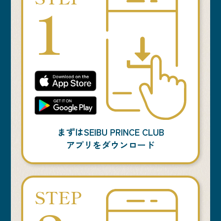
1
まずはSEIBU PRINCE CLUB
アプリをダウンロード
STEP