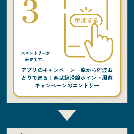
3
※エントリーが
必要です。
アプリのキャンペーン一覧から阿波お
どりで巡る！西武線沿線ポイント周遊
キャンペーンのエントリー