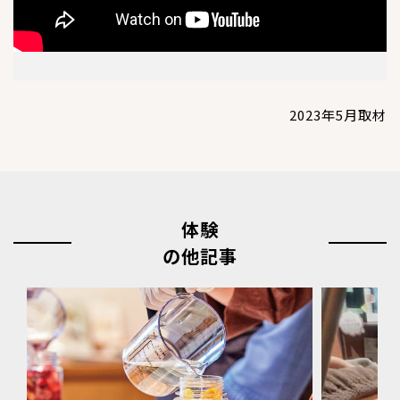
2023年5月取材
体験
の他記事