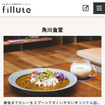
角川食堂
最後までカレーをスプーンですくいやすいオリジナル皿。