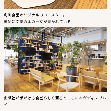
角川食堂オリジナルのコースター。
裏側に文豪の本の一文が書かれている
出版社が手がける食堂らしく至るところに本がディスプレ
イ