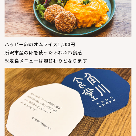
ハッピー卵のオムライス1,200円
所沢市産の卵を使ったふわふわ食感
※定食メニューは週替わりとなります