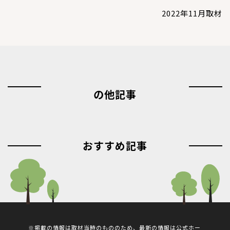
2022年11月取材
の他記事
おすすめ記事
※掲載の情報は取材当時のもののため、最新の情報は公式ホー