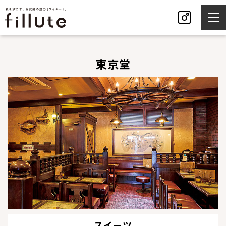
東京堂
スイーツ