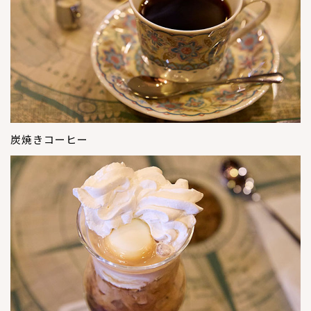
炭焼きコーヒー