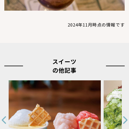
2024年11月時点の情報です
スイーツ
の他記事