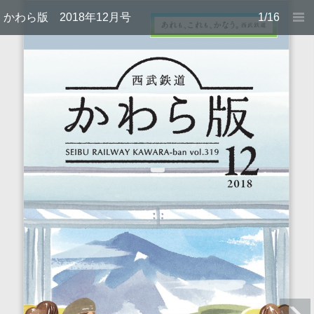
かわら版 2018年12月号
1/16