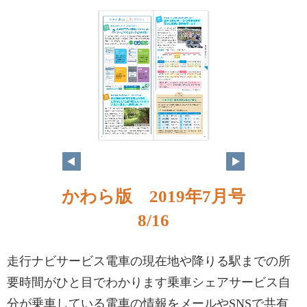
かわら版 2019年7月号
8/16
走行ナビサービス電車の現在地や降りる駅までの所
要時間がひと目でわかります乗車シェアサービス自
分が乗車している電車の情報をメールやSNSで共有