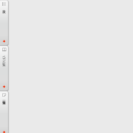
ページ一覧