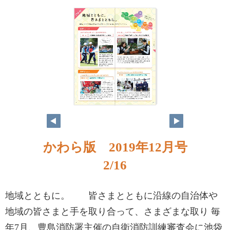
かわら版 2019年12月号
2/16
地域とともに。 皆さまとともに沿線の自治体や
地域の皆さまと手を取り合って、さまざまな取り 毎
年7月、豊島消防署主催の自衛消防訓練審査会に池袋