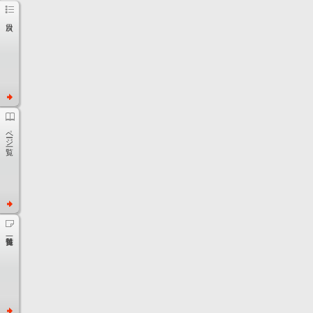
ページ一覧