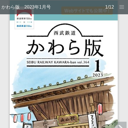
かわら版 2023年1月号
1/12