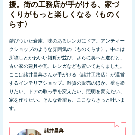
援。街の工務店が手がける、家づ
くりがもっと楽しくなる〈ものく
らす〉
錆びついた倉庫、味のあるレンガにドア。アンティー
クショップのような雰囲気の〈ものくらす〉。中には
所狭しとかわいい雑貨が並び、さらに奥へと進むと、
古い家の建具や瓦、レンガなども置いてありました。
ここは諸井昌典さんが手がける〈諸井工務店〉が運営
するインテリアショップ。雑貨の販売のほか、壁を塗
りたい、ドアの取っ手を変えたい、照明を変えたい、
家を作りたい。そんな希望も、ここならきっと叶いま
す。
諸井昌典