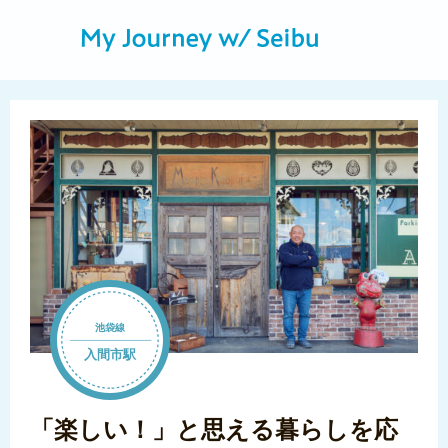
池袋線
入間市駅
「楽しい！」と思える暮らしを応