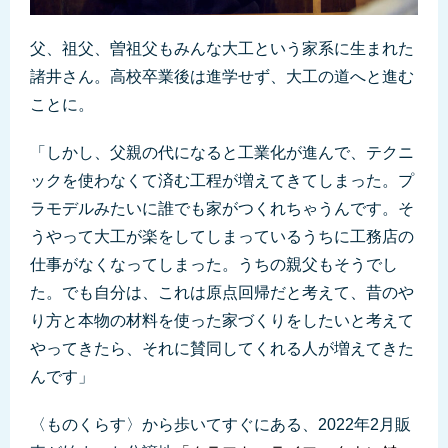
父、祖父、曽祖父もみんな大工という家系に生まれた
諸井さん。高校卒業後は進学せず、大工の道へと進む
ことに。
「しかし、父親の代になると工業化が進んで、テクニ
ックを使わなくて済む工程が増えてきてしまった。プ
ラモデルみたいに誰でも家がつくれちゃうんです。そ
うやって大工が楽をしてしまっているうちに工務店の
仕事がなくなってしまった。うちの親父もそうでし
た。でも自分は、これは原点回帰だと考えて、昔のや
り方と本物の材料を使った家づくりをしたいと考えて
やってきたら、それに賛同してくれる人が増えてきた
んです」
〈ものくらす〉から歩いてすぐにある、2022年2月販