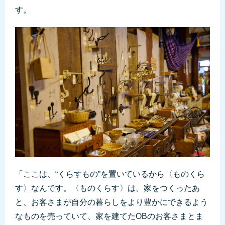
す。
「ここは、“くらすもの”を置いているから〈ものくら
す〉なんです。〈ものくらす〉は、家をつくったあ
と、お客さまが自分の暮らしをより豊かにできるよう
なものを売っていて、家を建てたOBのお客さまとま