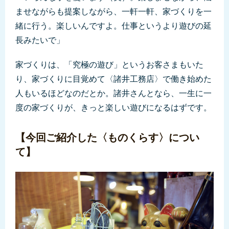
ませながらも提案しながら、一軒一軒、家づくりを一
緒に行う。楽しいんですよ。仕事というより遊びの延
長みたいで」
家づくりは、「究極の遊び」というお客さまもいた
り、家づくりに目覚めて〈諸井工務店〉で働き始めた
人もいるほどなのだとか。諸井さんとなら、一生に一
度の家づくりが、きっと楽しい遊びになるはずです。
【今回ご紹介した〈ものくらす〉につい
て】