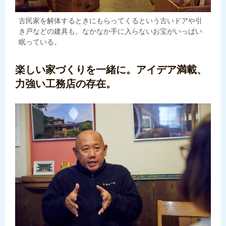
古民家を解体するときにもらってくるという古いドアや引
き戸などの建具も。なかなか手に入らないお宝がいっぱい
眠っている。
楽しい家づくりを一緒に。アイデア満載、
力強い工務店の存在。