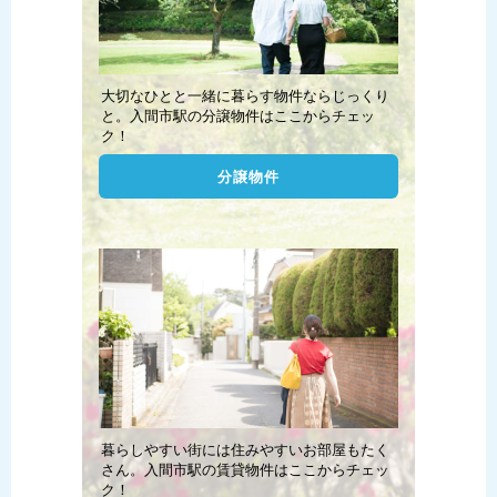
大切なひとと一緒に暮らす物件ならじっくり
と。入間市駅の分譲物件はここからチェッ
ク！
分譲物件
暮らしやすい街には住みやすいお部屋もたく
さん。入間市駅の賃貸物件はここからチェッ
ク！