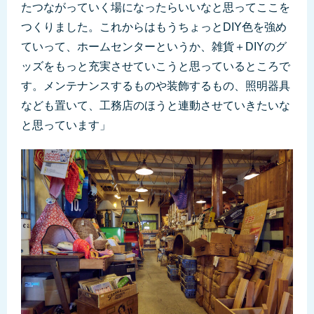
たつながっていく場になったらいいなと思ってここを
つくりました。これからはもうちょっとDIY色を強め
ていって、ホームセンターというか、雑貨＋DIYのグ
ッズをもっと充実させていこうと思っているところで
す。メンテナンスするものや装飾するもの、照明器具
なども置いて、工務店のほうと連動させていきたいな
と思っています」