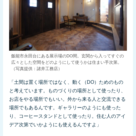
飯能市永田台にある展示場のDO間。玄関から入ってすぐの
広々とした空間をどのようにして使うかは住まい手次第。
（写真提供：諸井工務店）
「土間は置く場所ではなく、動く（DO）ためのもの
と考えています。ものづくりの場所として使ったり、
お店をやる場所でもいい。外から来る人と交流できる
場所でもあるんです。ギャラリーのようにも使った
り、コーヒースタンドとして使ったり。住む人のアイ
デア次第でいかようにも使えるんですよ」