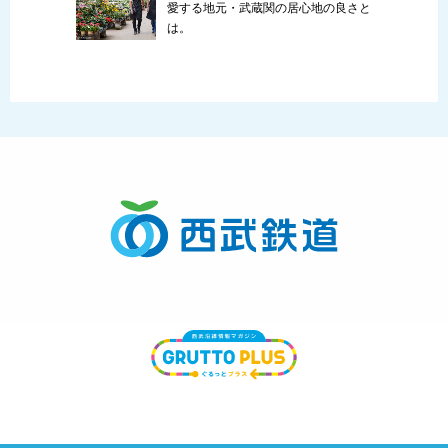
愛する地元・武蔵関の居心地の良さと
は。