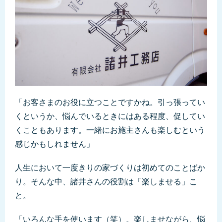
「お客さまのお役に立つことですかね。引っ張ってい
くというか、悩んでいるときにはある程度、促してい
くこともあります。一緒にお施主さんも楽しむという
感じかもしれません」
人生において一度きりの家づくりは初めてのことばか
り。そんな中、諸井さんの役割は「楽しませる」こ
と。
「いろんな手を使います（笑）。楽しませながら、悩