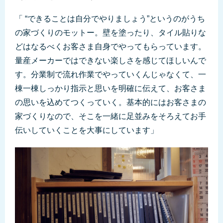
「 “できることは自分でやりましょう”というのがうち
の家づくりのモットー。壁を塗ったり、タイル貼りな
どはなるべくお客さま自身でやってもらっています。
量産メーカーではできない楽しさを感じてほしいんで
す。分業制で流れ作業でやっていくんじゃなくて、一
棟一棟しっかり指示と思いを明確に伝えて、お客さま
の思いを込めてつくっていく。基本的にはお客さまの
家づくりなので、そこを一緒に足並みをそろえてお手
伝いしていくことを大事にしています」