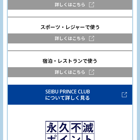
詳しくはこちら
スポーツ・レジャー
で使う
詳しくはこちら
宿泊・レストラン
で使う
詳しくはこちら
SEIBU PRINCE CLUB
について詳しく見る