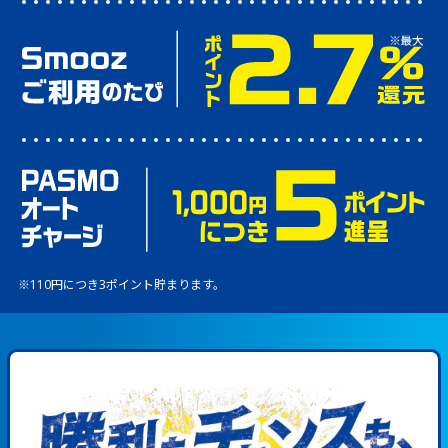
※110円につき3ポイント貯まります。