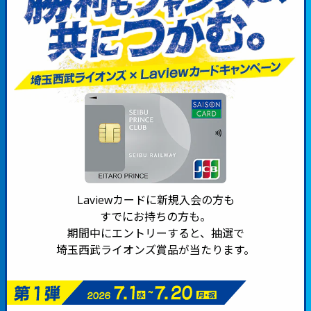
Laviewカードに新規入会の方も
すでにお持ちの方も。
期間中にエントリーすると、抽選で
埼玉西武ライオンズ賞品が当たります。