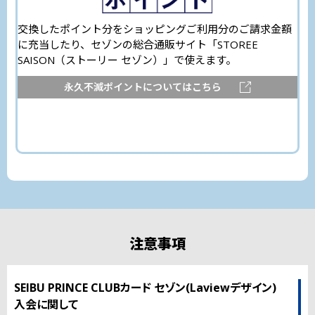
交換したポイント分をショッピングご利用分のご請求金額
に充当したり、
セゾンの総合通販サイト「STOREE
SAISON（ストーリー セゾン）」で使えます。
永久不滅ポイントに
ついてはこちら
注意事項
SEIBU PRINCE CLUBカード セゾン(Laviewデザイン)
入会に関して