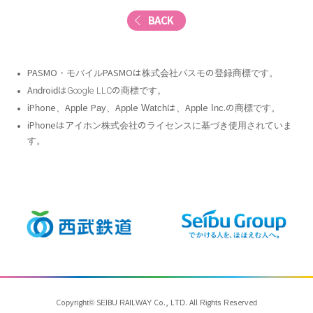
BACK
PASMO・モバイルPASMOは株式会社パスモの登録商標です。
Androidは
Google LLC
の商標です。
iPhone、Apple Pay、Apple Watchは、Apple Inc.の商標です。
iPhoneはアイホン株式会社のライセンスに基づき使用されていま
す。
Copyright© SEIBU RAILWAY Co., LTD. All Rights Reserved