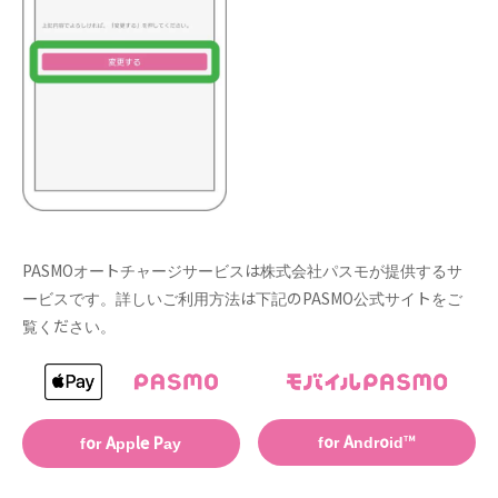
PASMOオートチャージサービスは株式会社パスモが提供するサ
ービスです。詳しいご利用方法は下記のPASMO公式サイトをご
覧ください。
for Android
for Apple Pay
TM