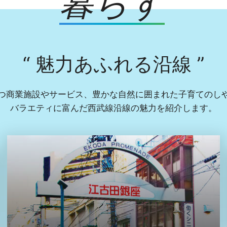
暮らす
“ 魅力あふれる沿線 ”
つ商業施設やサービス、豊かな自然に囲まれた子育てのし
バラエティに富んだ西武線沿線の魅力を紹介します。