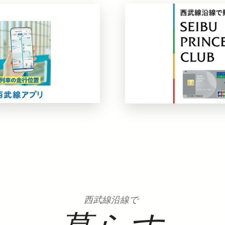
西武線沿線で