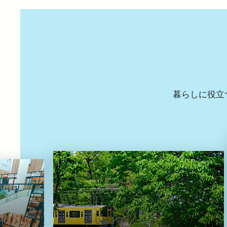
暮らしに役立