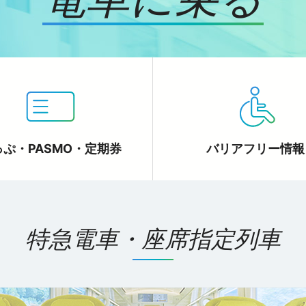
ぷ・PASMO・
定期券
バリアフリー情報
特急電車・座席指定列車