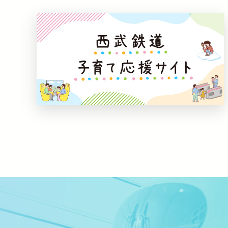
2026-08-01
2026-07-30
2026-07-28
2026-08-07
2026-08-06
2026-08-05
2026-08-05
2026-08-04
2026-08-04
2026-08-01
2026-08-01
2026-07-30
2026-07-28