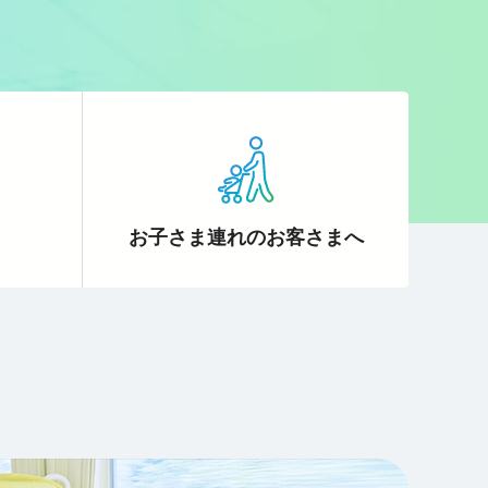
お子さま連れの
お客さまへ