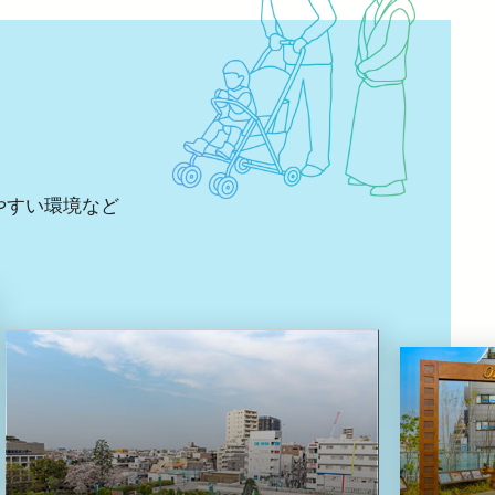
やすい環境など