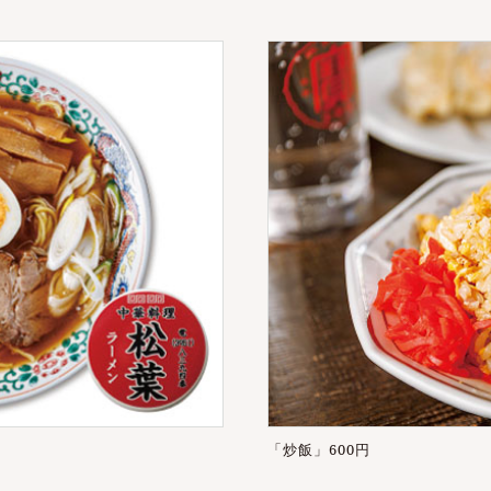
「炒飯」600円