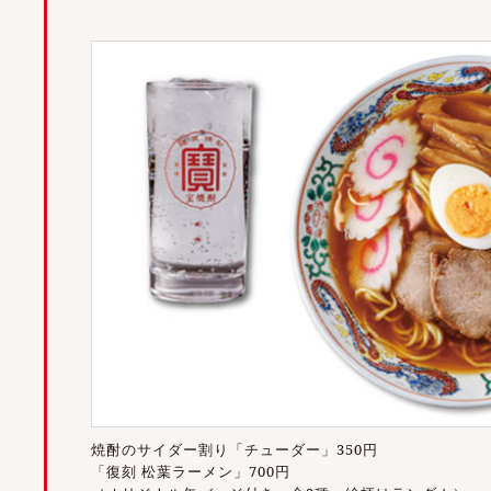
焼酎のサイダー割り「チューダー」350円
「復刻 松葉ラーメン」700円