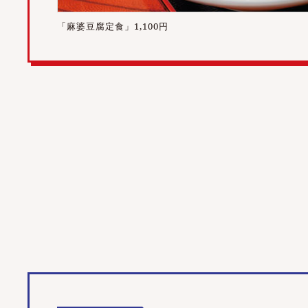
「麻婆豆腐定食」1,100円