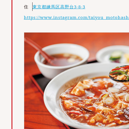
住
東京都練馬区高野台3-8-3
https://www.instagram.com/taiyou_motohash