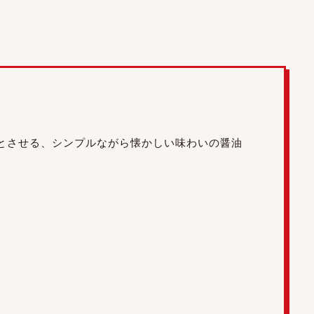
彿とさせる、シンプルながら懐かしい味わいの醤油