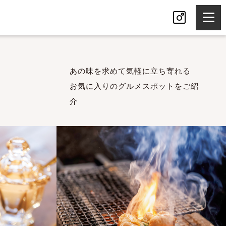
あの味を求めて気軽に立ち寄れる
お気に入りのグルメスポットをご紹
介