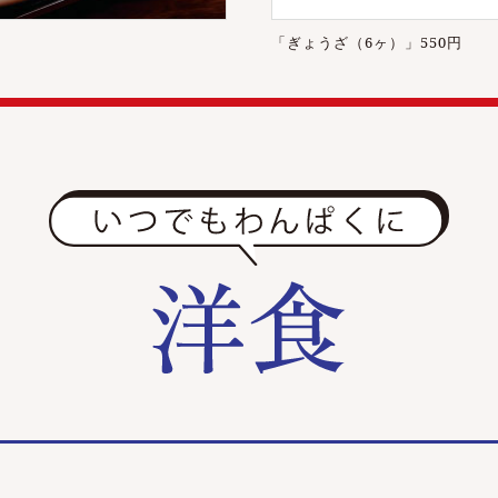
「ぎょうざ（6ヶ）」550円