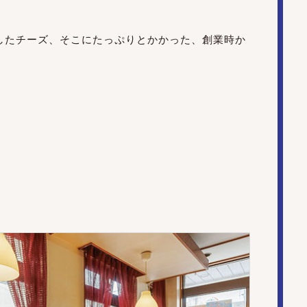
したチーズ、そこにたっぷりとかかった、創業時か