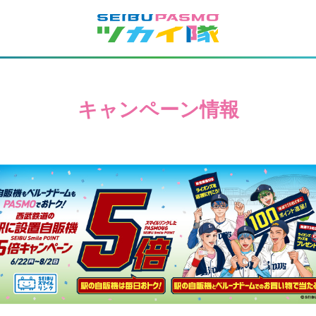
キャンペーン情報