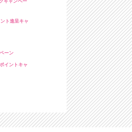
ンクキャンペー
イント進呈キャ
ンペーン
0ポイントキャ