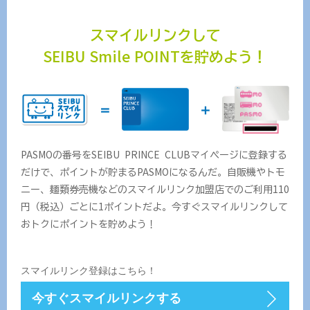
スマイルリンクして
SEIBU Smile POINT
を貯めよう！
＝
＋
PASMOの番号をSEIBU PRINCE CLUBマイページに登録する
だけで、ポイントが貯まるPASMOになるんだ。自販機やトモ
ニー、麺類券売機などのスマイルリンク加盟店でのご利用110
円（税込）ごとに1ポイントだよ。今すぐスマイルリンクして
おトクにポイントを貯めよう！
スマイルリンク登録はこちら！
今すぐスマイルリンクする