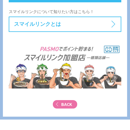
スマイルリンクについて知りたい方はこちら！
スマイルリンクとは
BACK