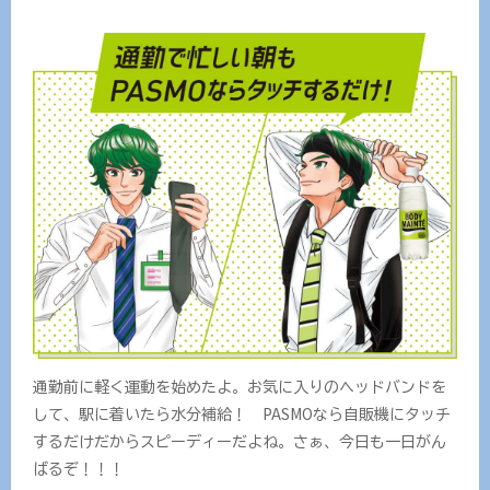
通勤前に軽く運動を始めたよ。お気に入りのヘッドバンドを
して、駅に着いたら水分補給！ PASMOなら自販機にタッチ
するだけだからスピーディーだよね。さぁ、今日も一日がん
ばるぞ！！！