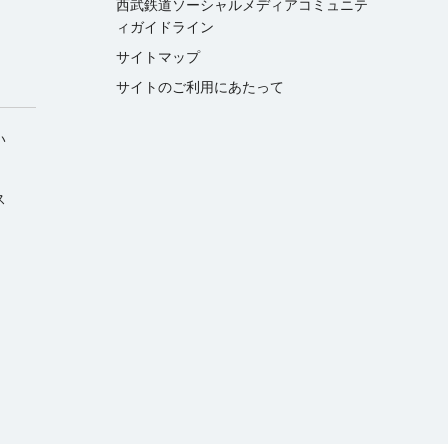
西武鉄道ソーシャルメディアコミュニテ
ィガイドライン
サイトマップ
サイトのご利用にあたって
い
ス