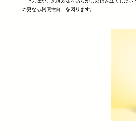
そのほか、決済方法をあらかじめ積み立てしたポ
の更なる利便性向上を図ります。