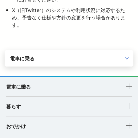
X（旧Twitter）のシステムや利用状況に対応するた
め、予告なく仕様や方針の変更を行う場合がありま
す。
電車に乗る
電車に乗る
暮らす
おでかけ