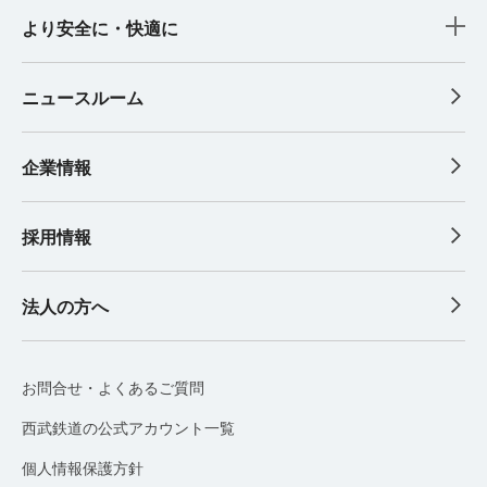
より安全に・快適に
ニュースルーム
企業情報
採用情報
法人の方へ
お問合せ・よくあるご質問
西武鉄道の公式アカウント一覧
個人情報保護方針