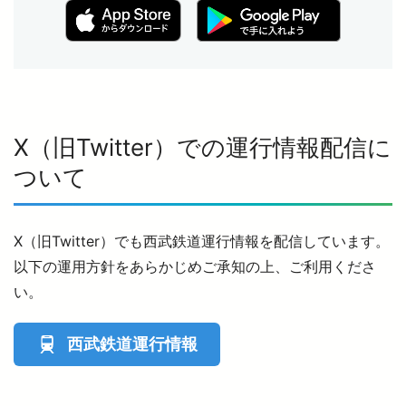
X（旧Twitter）での運行情報配信に
ついて
X（旧Twitter）でも西武鉄道運行情報を配信しています。
以下の運用方針をあらかじめご承知の上、ご利用くださ
い。
西武鉄道運行情報