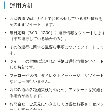
運用方針
西武鉄道 Web サイトでお知らせしている運行情報を
そのままツイートします。
毎日定時（7:00、17:00）に運行情報をツイートします
（平常運行している場合のみ）。
その他運行に関する重要な事項についてツイートしま
す。
ツイートの冒頭に記された時刻は運行情報をツイート
した時刻です。
フォローや返信、ダイレクトメッセージ、リツイート
などは一切行いません。
西武鉄道の各種施策検討のため、アンケートを実施す
る場合があります。
お問合せ・ご意見につきましては当社お客さまセンタ
ーにお寄せください。