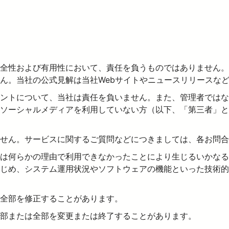
全性および有用性において、責任を負うものではありません。
ん。当社の公式見解は当社Webサイトやニュースリリースな
ントについて、当社は責任を負いません。また、管理者ではな
ソーシャルメディアを利用していない方（以下、「第三者」と
せん。サービスに関するご質問などにつきましては、各お問合
くは何らかの理由で利用できなかったことにより生じるいかなる
じめ、システム運用状況やソフトウェアの機能といった技術的
全部を修正することがあります。
部または全部を変更または終了することがあります。