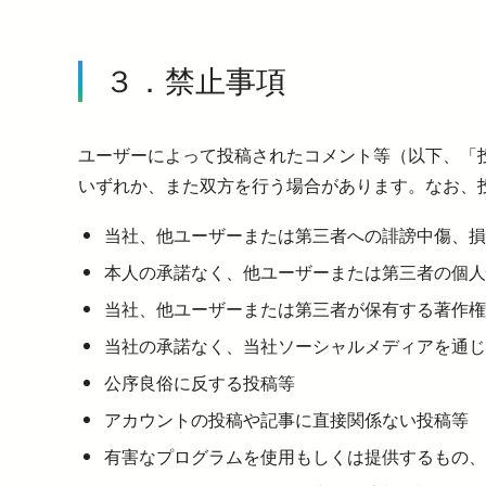
３．禁止事項
ユーザーによって投稿されたコメント等（以下、「
いずれか、また双方を行う場合があります。なお、
当社、他ユーザーまたは第三者への誹謗中傷、損
本人の承諾なく、他ユーザーまたは第三者の個人
当社、他ユーザーまたは第三者が保有する著作権
当社の承諾なく、当社ソーシャルメディアを通じ
公序良俗に反する投稿等
アカウントの投稿や記事に直接関係ない投稿等
有害なプログラムを使用もしくは提供するもの、