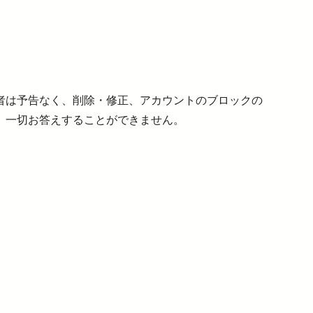
者は予告なく、削除・修正、アカウントのブロックの
、一切お答えすることができません。