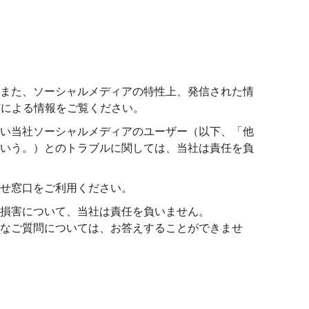
また、ソーシャルメディアの特性上、発信された情
どによる情報をご覧ください。
い当社ソーシャルメディアのユーザー（以下、「他
いう。）とのトラブルに関しては、当社は責任を負
せ窓口をご利用ください。
損害について、当社は責任を負いません。
なご質問については、お答えすることができませ