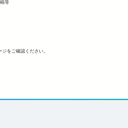
稿等
ージをご確認ください。