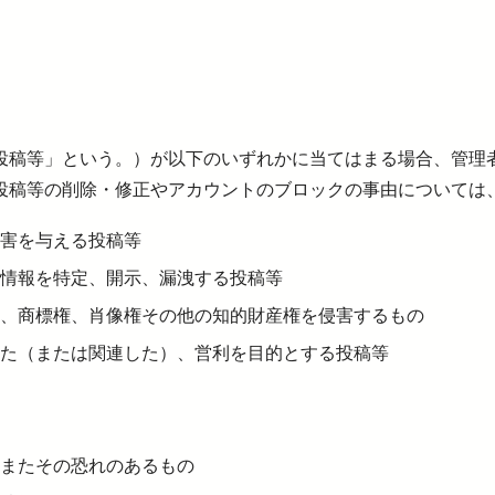
投稿等」という。）が以下のいずれかに当てはまる場合、管理
投稿等の削除・修正やアカウントのブロックの事由については
害を与える投稿等
情報を特定、開示、漏洩する投稿等
、商標権、肖像権その他の知的財産権を侵害するもの
た（または関連した）、営利を目的とする投稿等
またその恐れのあるもの