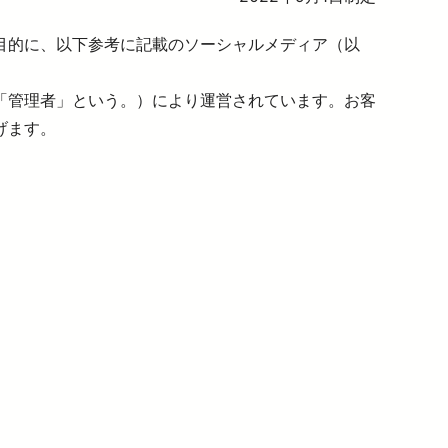
介助事前受付サービス
目的に、以下参考に記載のソーシャルメディア（以
「管理者」という。）により運営されています。お客
げます。