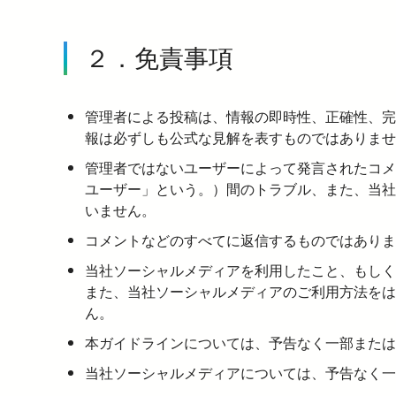
２．免責事項
管理者による投稿は、情報の即時性、正確性、完
報は必ずしも公式な見解を表すものではありませ
管理者ではないユーザーによって発言されたコメ
ユーザー」という。）間のトラブル、また、当社
いません。
コメントなどのすべてに返信するものではありま
当社ソーシャルメディアを利用したこと、もし
また、当社ソーシャルメディアのご利用方法をは
ん。
本ガイドラインについては、予告なく一部または
当社ソーシャルメディアについては、予告なく一