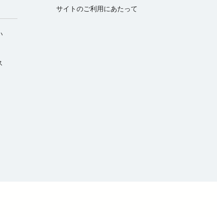
サイトのご利用にあたって
い
ス