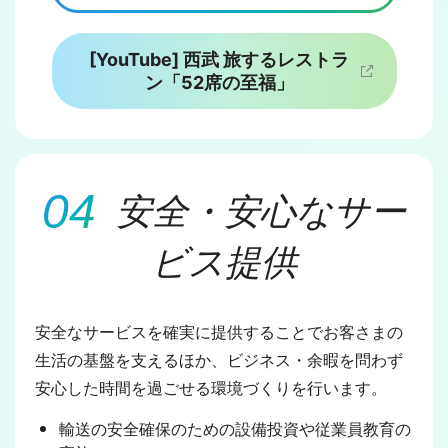
[YouTube] 西武 旅するレストラ
ン「52席の至福」
安全・安心なサー
ビス提供
安全なサービスを確実に提供することでお客さまの
生活の基盤を支えるほか、ビジネス・余暇を問わず
安心した時間を過ごせる環境づくりを行います。
輸送の安全確保のための設備投資や従業員教育の