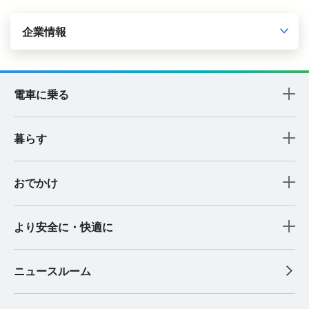
企業情報
電車に乗る
暮らす
おでかけ
より安全に・快適に
ニュースルーム