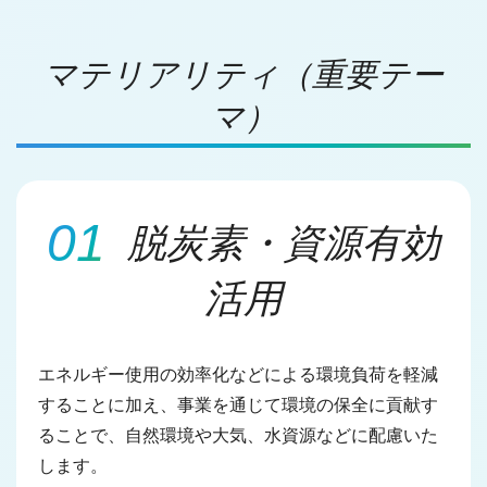
西武鉄道の公式アカウント一覧
マテリアリティ（重要テー
個人情報保護方針
マ）
サイトマップ
サイトのご利用にあたって
脱炭素・資源有効
活用
エネルギー使用の効率化などによる環境負荷を軽減
することに加え、事業を通じて環境の保全に貢献す
ることで、自然環境や大気、水資源などに配慮いた
します。