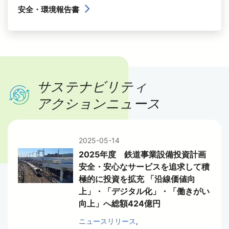
安全・環境報告書
サステナビリティ
アクションニュース
2025-05-14
2025年度 鉄道事業設備投資計画
安全・安心なサービスを追求して積
極的に投資を拡充 「沿線価値向
上」・「デジタル化」・「働きがい
向上」へ総額424億円
ニュースリリース