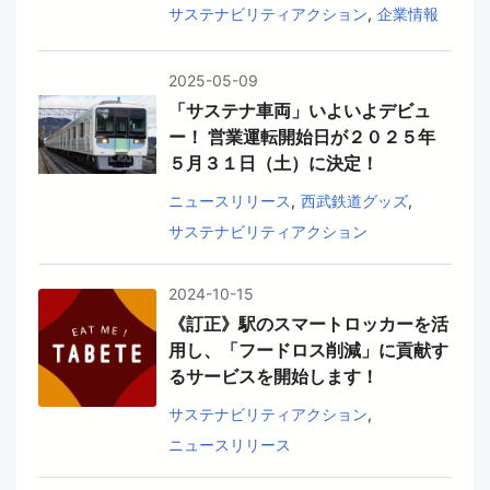
サステナビリティアクション
企業情報
2025-05-09
「サステナ車両」いよいよデビュ
ー！ 営業運転開始日が２０２５年
５月３１日（土）に決定！
ニュースリリース
西武鉄道グッズ
サステナビリティアクション
2024-10-15
《訂正》駅のスマートロッカーを活
用し、「フードロス削減」に貢献す
るサービスを開始します！
サステナビリティアクション
ニュースリリース