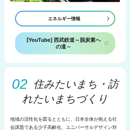
エネルギー情報
[YouTube] 西武鉄道～脱炭素へ
の道～
住みたいまち・訪
れたいまちづくり
地域の活性化を図るとともに、日本全体が抱える社
会課題である少子高齢化、ユニバーサルデザイン対