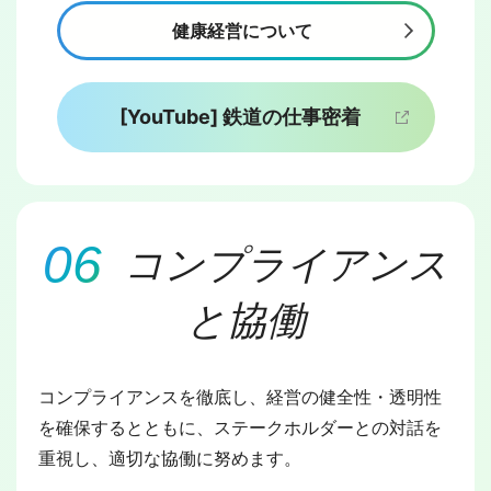
健康経営について
[YouTube] 鉄道の仕事密着
コンプライアンス
と協働
コンプライアンスを徹底し、経営の健全性・透明性
を確保するとともに、ステークホルダーとの対話を
重視し、適切な協働に努めます。