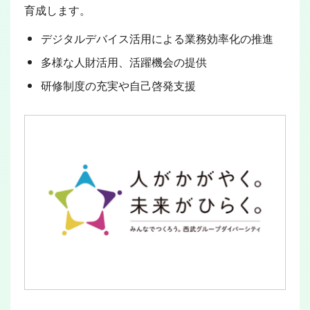
育成します。
デジタルデバイス活用による業務効率化の推進
多様な人財活用、活躍機会の提供
研修制度の充実や自己啓発支援