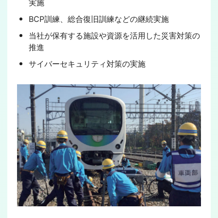
実施
BCP訓練、総合復旧訓練などの継続実施
当社が保有する施設や資源を活用した災害対策の
推進
サイバーセキュリティ対策の実施