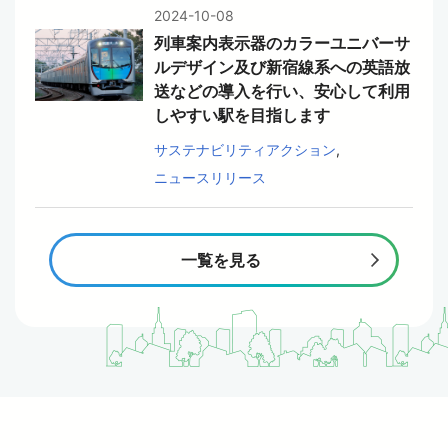
2024-10-08
列車案内表示器のカラーユニバーサ
ルデザイン及び新宿線系への英語放
送などの導入を行い、安心して利用
しやすい駅を目指します
サステナビリティアクション
ニュースリリース
一覧を見る