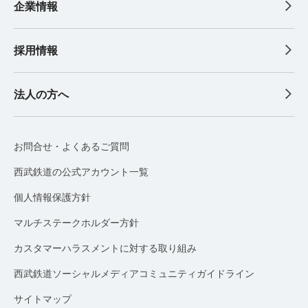
企業情報
採用情報
法人の方へ
お問合せ・よくあるご質問
西武鉄道の公式アカウント一覧
個人情報保護方針
マルチステークホルダー方針
カスタマーハラスメントに対する取り組み
西武鉄道ソーシャルメディアコミュニティガイドライン
サイトマップ