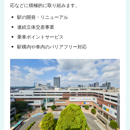
応などに積極的に取り組みます。
駅の開発・リニューアル
連続立体交差事業
乗車ポイントサービス
駅構内や車内のバリアフリー対応