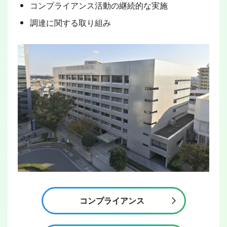
コンプライアンス活動の継続的な実施
調達に関する取り組み
コンプライアンス