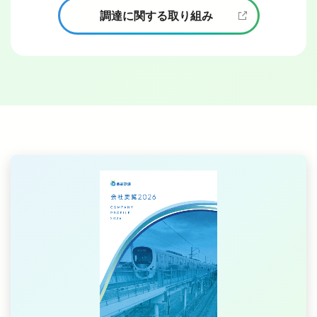
調達に関する取り組み