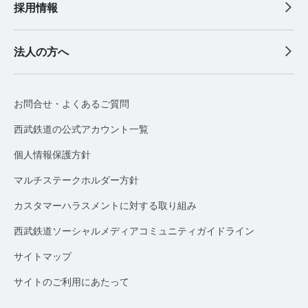
採用情報
法人の方へ
お問合せ・よくあるご質問
西武鉄道の公式アカウント一覧
個人情報保護方針
マルチステークホルダー方針
カスタマーハラスメントに対する取り組み
西武鉄道ソーシャルメディアコミュニティガイドライン
サイトマップ
サイトのご利用にあたって