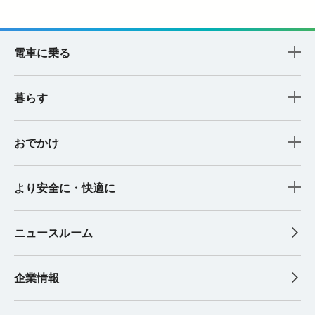
電車に乗る
暮らす
おでかけ
より安全に・快適に
ニュースルーム
企業情報