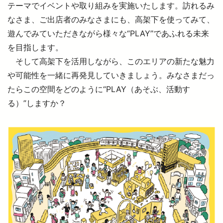
テーマでイベントや取り組みを実施いたします。訪れるみ
なさま、ご出店者のみなさまにも、高架下を使ってみて、
遊んでみていただきながら様々な“PLAY”であふれる未来
を目指します。
そして高架下を活用しながら、このエリアの新たな魅力
や可能性を一緒に再発見していきましょう。みなさまだっ
たらこの空間をどのように“PLAY（あそぶ、活動す
る）”しますか？