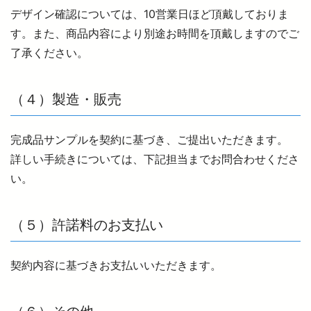
デザイン確認については、10営業日ほど頂戴しておりま
す。また、商品内容により別途お時間を頂戴しますのでご
了承ください。
（４）製造・販売
完成品サンプルを契約に基づき、ご提出いただきます。
詳しい手続きについては、下記担当までお問合わせくださ
い。
（５）許諾料のお支払い
契約内容に基づきお支払いいただきます。