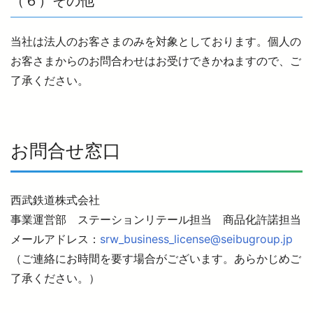
（６）その他
当社は法人のお客さまのみを対象としております。個人の
お客さまからのお問合わせはお受けできかねますので、ご
了承ください。
お問合せ窓口
西武鉄道株式会社
事業運営部 ステーションリテール担当 商品化許諾担当
メールアドレス：
srw_business_license@seibugroup.jp
（ご連絡にお時間を要す場合がございます。あらかじめご
了承ください。）