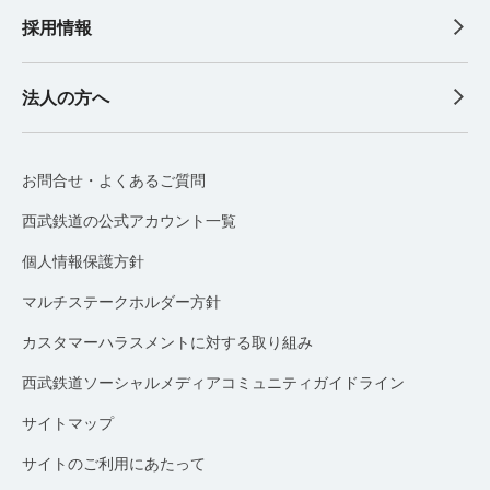
採用情報
法人の方へ
お問合せ・よくあるご質問
西武鉄道の公式アカウント一覧
個人情報保護方針
マルチステークホルダー方針
カスタマーハラスメントに対する取り組み
西武鉄道ソーシャルメディアコミュニティガイドライン
サイトマップ
サイトのご利用にあたって