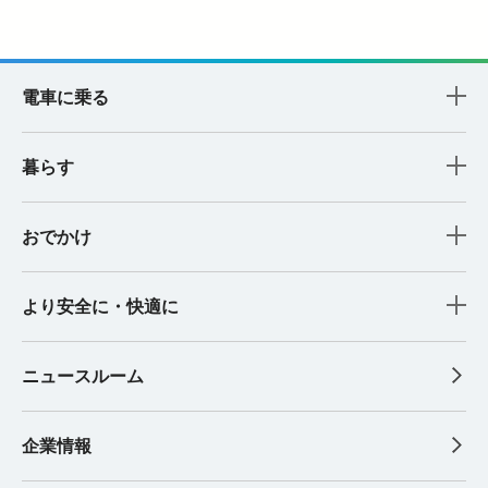
電車に乗る
暮らす
おでかけ
より安全に・快適に
ニュースルーム
企業情報