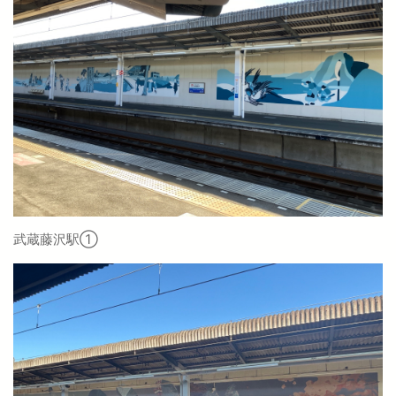
武蔵藤沢駅①