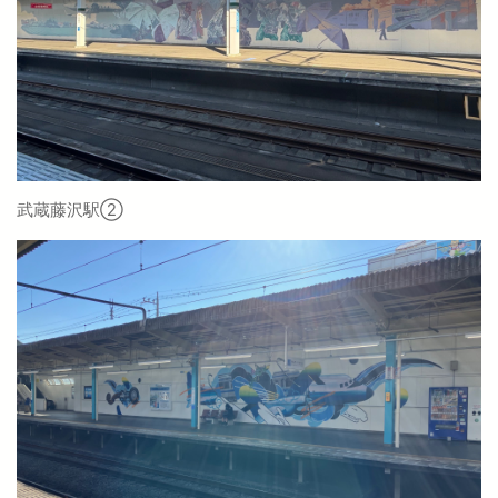
武蔵藤沢駅②