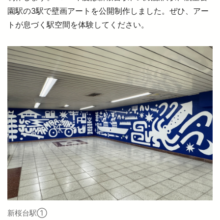
園駅の3駅で壁画アートを公開制作しました。ぜひ、アー
トが息づく駅空間を体験してください。
新桜台駅①