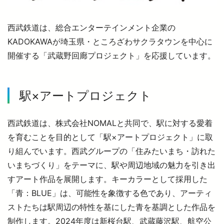
西武鉄道は、総合エンターテインメント企業の
KADOKAWAが埼玉県・ところざわサクラタウンを中心に
開催する「武蔵野回廊プロジェクト」を応援しています。
駅×アートプロジェクト
西武鉄道は、株式会社NOMALと共同で、駅に対する愛着
を育むことを目的として「駅×アートプロジェクト」に取
り組んでいます。西武グループの「住みたいまち・訪れた
いまちづくり」をテーマに、駅や周辺地域の魅力を引き出
すアート作品を展開します。キーカラーとして採用した
「青：BLUE」は、可能性を象徴する色であり、アーティ
ストたちは駅周辺の特性を基にした青を基調とした作品を
制作します。2024年度は新桜台駅、武蔵藤沢駅、航空公