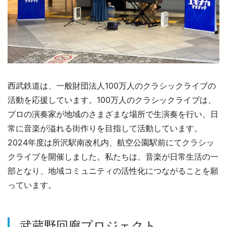
西武鉄道は、一般財団法人100万人のクラシックライブの
活動を応援しています。100万人のクラシックライブは、
プロの演奏家が地域のさまざまな場所で生演奏を行い、日
常に音楽が溢れる街作りを目指して活動しています。
2024年度は所沢駅南改札内、航空公園駅前にてクラシッ
クライブを開催しました。私たちは、音楽が日常生活の一
部となり、地域コミュニティの活性化につながることを願
っています。
武蔵野回廊プロジェクト