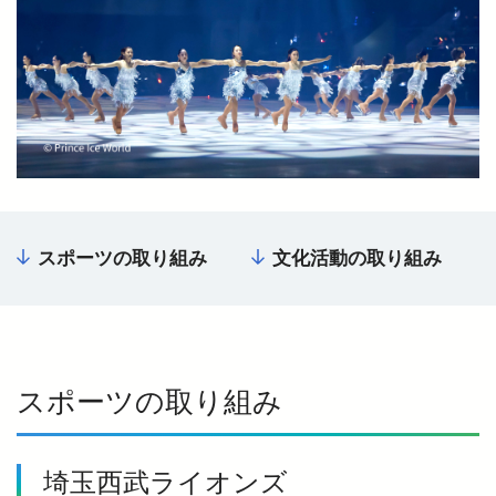
西武鉄道の公式アカウント一覧
個人情報保護方針
サイトマップ
サイトのご利用にあたって
スポーツの取り組み
文化活動の取り組み
スポーツの取り組み
埼玉西武ライオンズ