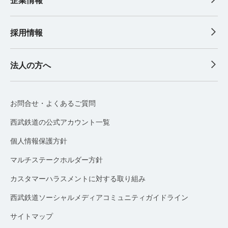
採用情報
法人の方へ
お問合せ・よくあるご質問
西武鉄道の公式アカウント一覧
個人情報保護方針
マルチステークホルダー方針
カスタマーハラスメントに対する取り組み
西武鉄道ソーシャルメディアコミュニティガイドライン
サイトマップ