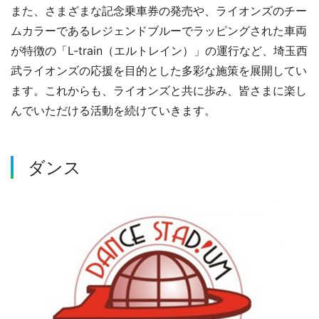
また、さまざまな記念乗車券の発売や、ライオンズのチー
ムカラーであるレジェンドブルーでラッピングされた車両
が特徴の「L-train（エルトレイン）」の運行など、埼玉西
武ライオンズの応援を目的とした多彩な施策を展開してい
ます。これからも、ライオンズと共に歩み、皆さまに楽し
んでいただける活動を続けていきます。
ダンス