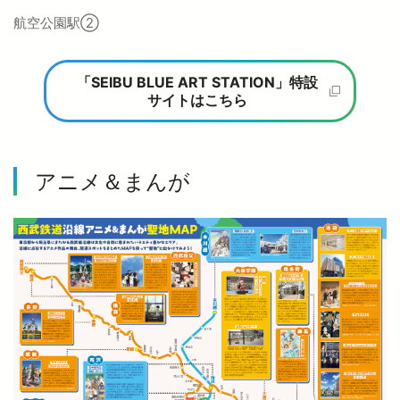
航空公園駅②
「SEIBU BLUE ART STATION」特設
サイトはこちら
アニメ＆まんが