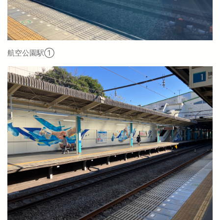
航空公園駅①