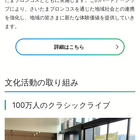
たまブロンコスとともに実施します。このパートナーシッ
プにより、さいたまブロンコスを通じた地域社会との連携
を強化し、地域の皆さまに新たな体験価値を提供していき
ます。
詳細はこちら
文化活動の取り組み
100万人のクラシックライブ