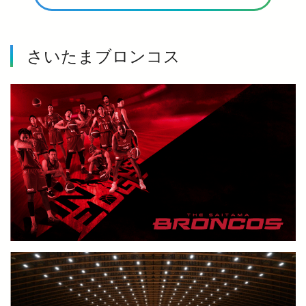
さいたまブロンコス