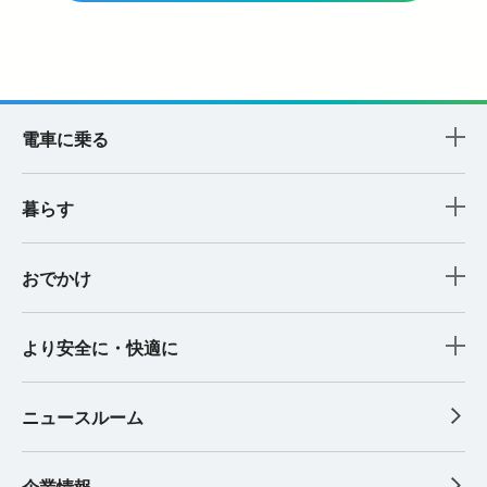
電車に乗る
暮らす
おでかけ
より安全に・快適に
ニュースルーム
企業情報