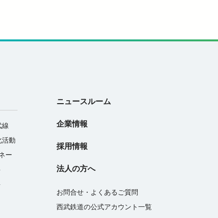
ニュースルーム
企業情報
武線
化活動
採用情報
マネー
法人の方へ
ト
ト
お問合せ・よくあるご質問
西武鉄道の公式アカウント一覧