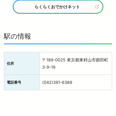
らくらくおでかけネット
駅の情報
〒189-0025 東京都東村山市廻田町
住所
3-9-19
(042)391-6389
電話番号