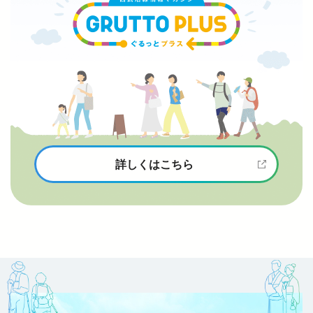
詳しくはこちら