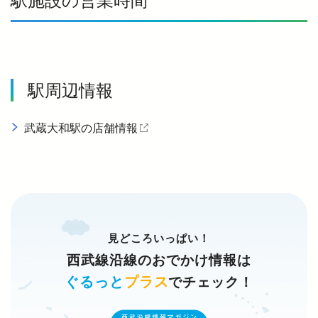
駅施設の営業時間
駅周辺情報
武蔵大和駅の店舗情報
（外部サイトを開く）
見どころいっぱい！
西武線沿線のおでかけ情報は
ぐるっと
プラス
でチェック！