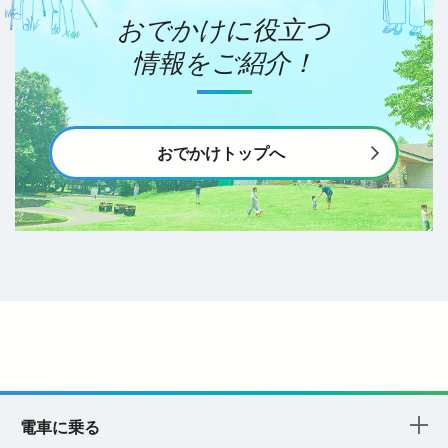
おでかけに役立つ
情報をご紹介！
おでかけトップへ
電車に乗る