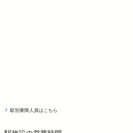
駅別乗降人員はこちら