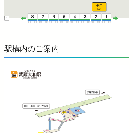
駅構内のご案内