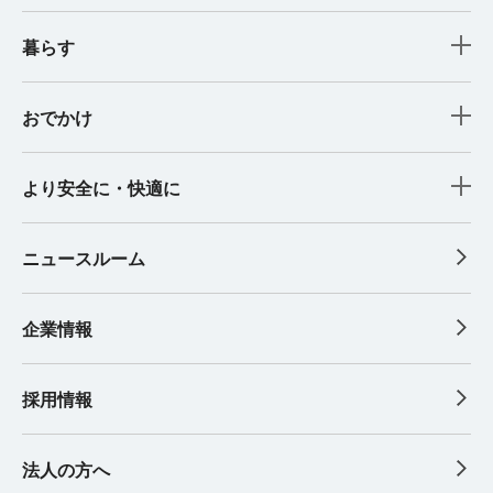
暮らす
おでかけ
より安全に・快適に
ニュースルーム
企業情報
採用情報
法人の方へ