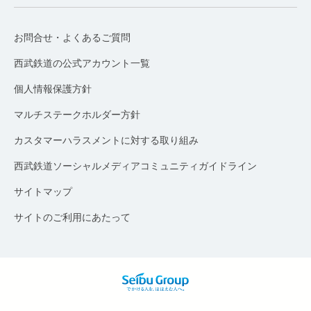
お問合せ・よくあるご質問
西武鉄道の公式アカウント一覧
個人情報保護方針
マルチステークホルダー方針
カスタマーハラスメントに対する取り組み
西武鉄道ソーシャルメディアコミュニティガイドライン
サイトマップ
サイトのご利用にあたって