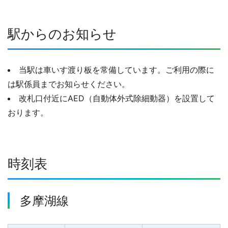
西武鉄道の公式アカウント一覧
駅からのお知らせ
個人情報保護方針
当駅は車いす渡り板を常備しています。ご利用の際に
サイトマップ
は駅係員までお知らせください。
サイトのご利用にあたって
改札口付近にAED（自動体外式除細動器）を設置して
おります。
時刻表
多摩湖線