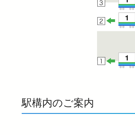
駅構内のご案内