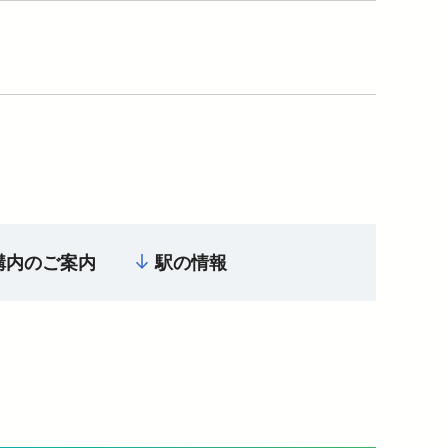
構内のご案内
駅の情報