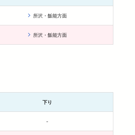
所沢・飯能方面
所沢・飯能方面
下り
-