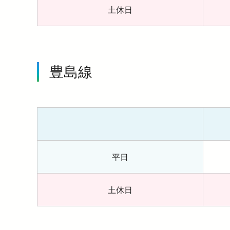
土休日
豊島線
平日
土休日