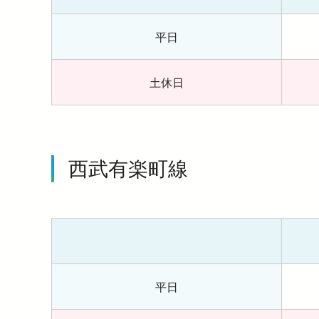
平日
土休日
西武有楽町線
平日