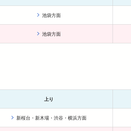
池袋方面
池袋方面
上り
新桜台・新木場・渋谷・横浜方面