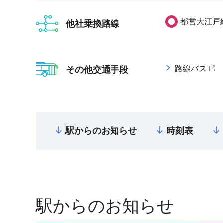
都営大江戸
他社乗換路線
路線バス
その他交通手段
駅からのお知らせ
時刻表
駅からのお知らせ