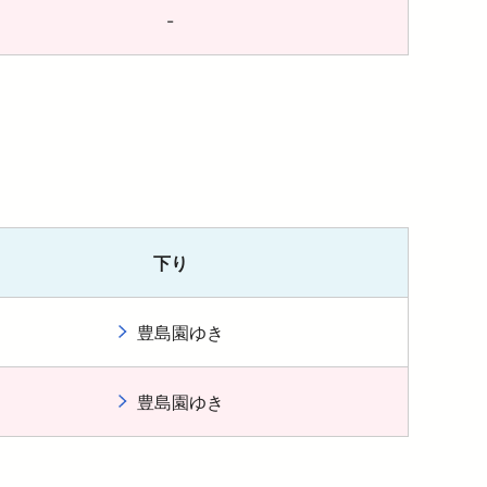
-
下り
豊島園ゆき
豊島園ゆき