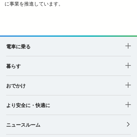
に事業を推進しています。
電車に乗る
暮らす
おでかけ
より安全に・快適に
ニュースルーム