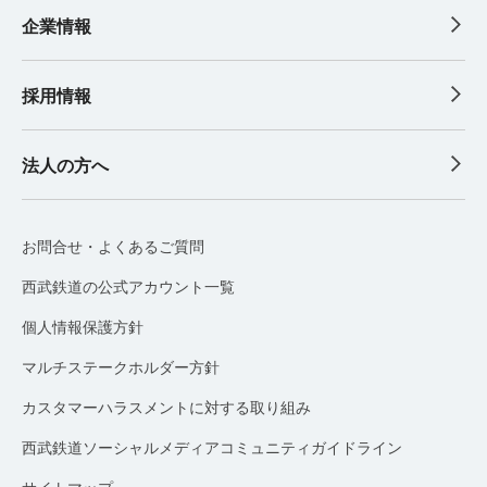
企業情報
採用情報
法人の方へ
お問合せ・よくあるご質問
西武鉄道の公式アカウント一覧
個人情報保護方針
マルチステークホルダー方針
カスタマーハラスメントに対する取り組み
西武鉄道ソーシャルメディアコミュニティガイドライン