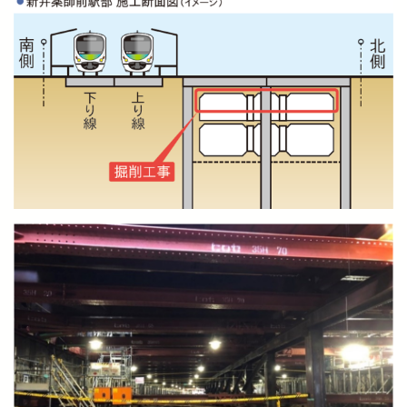
西武鉄道の公式アカウント一覧
個人情報保護方針
サイトマップ
サイトのご利用にあたって