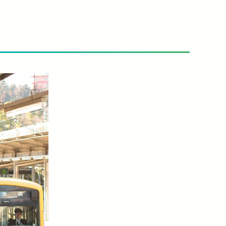
介助事前受付サービス