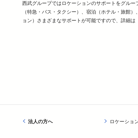
西武グループではロケーションのサポートをグルー
（特急・バス・タクシー）、宿泊（ホテル・旅館）
ョン）さまざまなサポートが可能ですので、詳細は
法人の方へ
ロケーショ