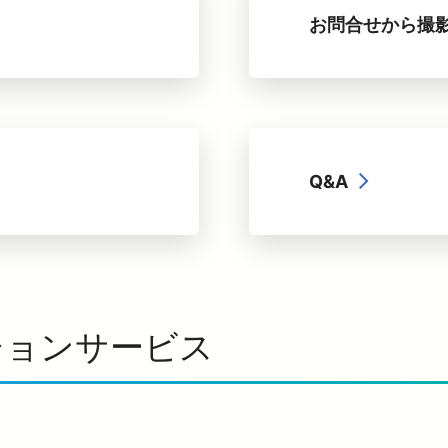
お問合せから撮
Q&A
ションサービス