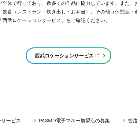
プ全体で行っており、数多くの作品に協力しています。また、
、飲食（レストラン・炊き出し・お弁当）、その他（休憩室・
「西武ロケーションサービス」をご確認ください。
西武ロケーションサービス
（外部サイトを
ンサービス
PASMO電子マネー加盟店の募集
管