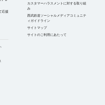
カスタマーハラスメントに対する取り組
み
て応援
西武鉄道ソーシャルメディアコミュニテ
ィガイドライン
サイトマップ
サイトのご利用にあたって
い
ス