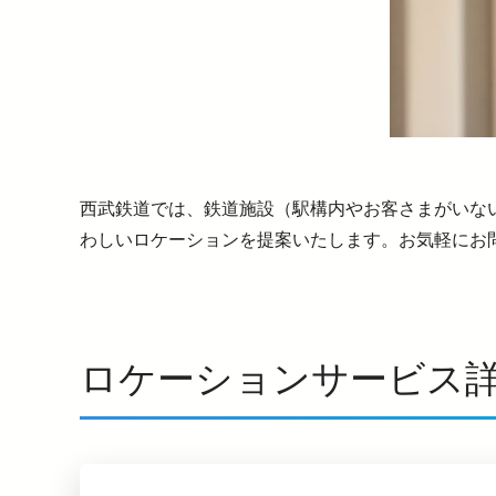
西武鉄道では、鉄道施設（駅構内やお客さまがいな
わしいロケーションを提案いたします。お気軽にお
ロケーションサービス