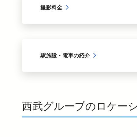
撮影料金
駅施設・電車の紹介
西武グループのロケー