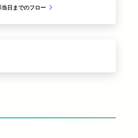
影当日までのフロー