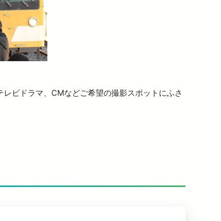
テレビドラマ、CMなどご希望の撮影スポットにふさ