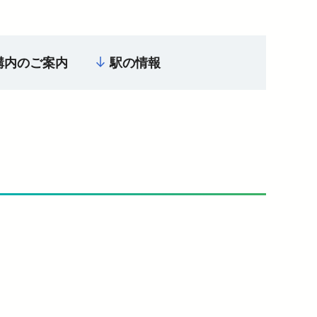
構内のご案内
駅の情報