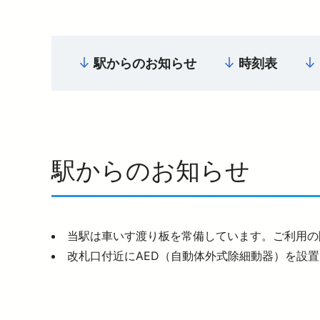
駅からのお知らせ
時刻表
駅からのお知らせ
当駅は車いす渡り板を常備しています。ご利用の
改札口付近にAED（自動体外式除細動器）を設