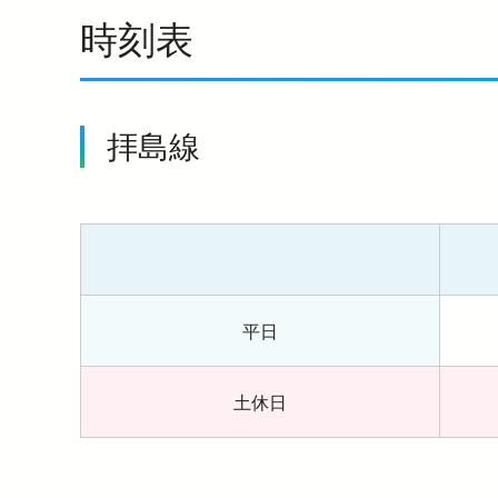
時刻表
拝島線
平日
土休日