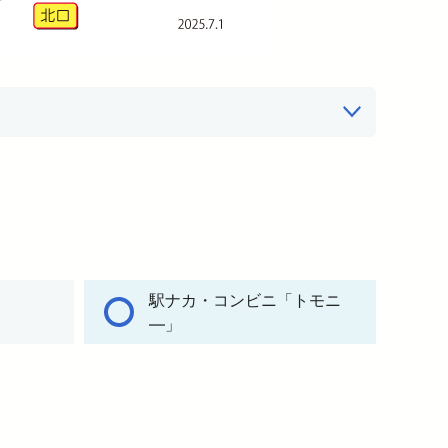
駅ナカ・コンビニ「トモニ
―」