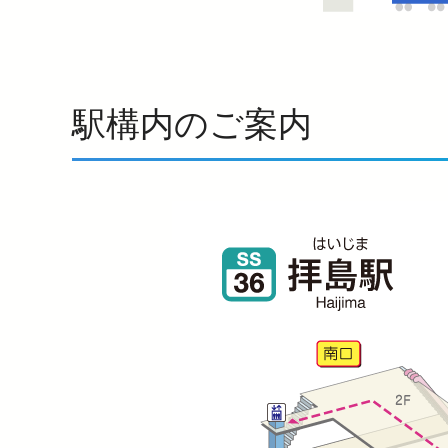
駅構内のご案内