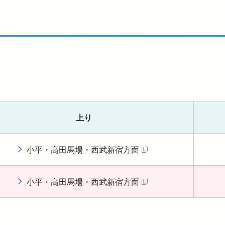
上り
小平・高田馬場・西武新宿方面
（別タブで開く）
小平・高田馬場・西武新宿方面
（別タブで開く）