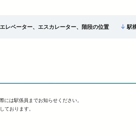
エレベーター、エスカレーター、階段の位置
駅
際には駅係員までお知らせください。
置しております。