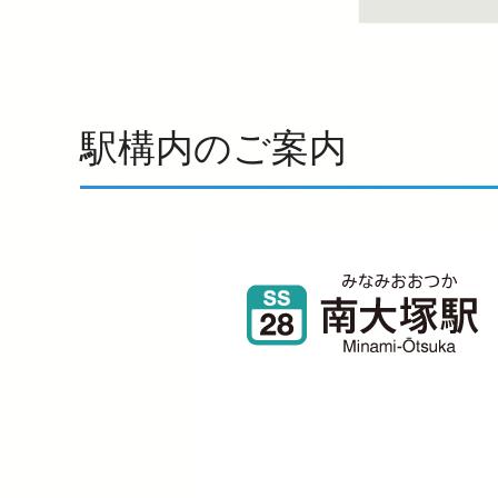
駅構内のご案内