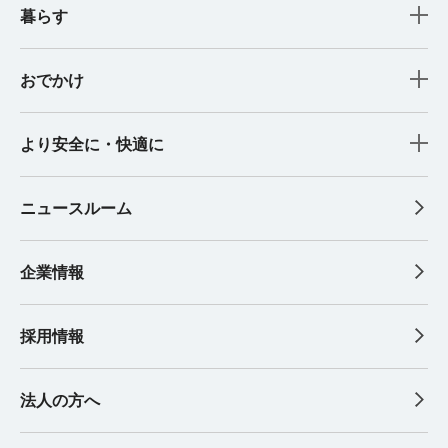
暮らす
おでかけ
より安全に・快適に
ニュースルーム
企業情報
採用情報
法人の方へ