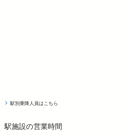
駅別乗降人員はこちら
駅施設の営業時間