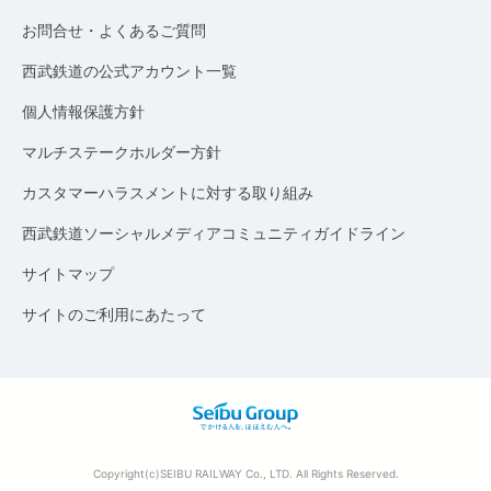
お問合せ・よくあるご質問
西武鉄道の公式アカウント一覧
個人情報保護方針
マルチステークホルダー方針
カスタマーハラスメントに対する取り組み
西武鉄道ソーシャルメディアコミュニティガイドライン
サイトマップ
サイトのご利用にあたって
Copyright(c)SEIBU RAILWAY Co., LTD. All Rights Reserved.