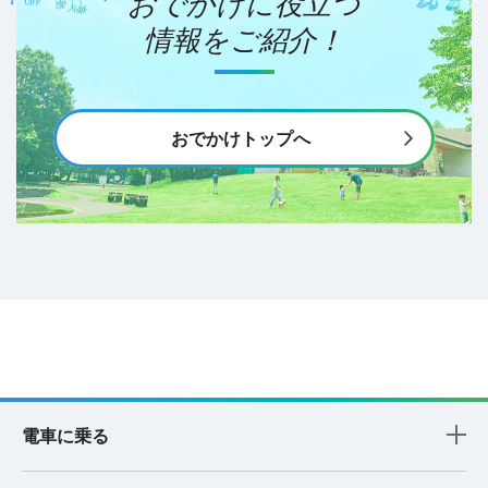
おでかけに役立つ
情報をご紹介！
おでかけトップへ
電車に乗る