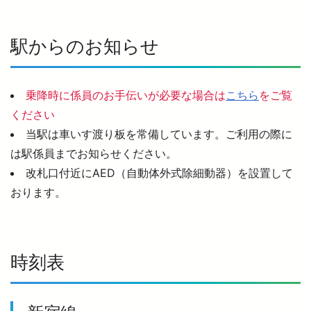
西武鉄道の公式アカウント一覧
駅からのお知らせ
個人情報保護方針
乗降時に係員のお手伝いが必要な場合は
こちら
をご覧
サイトマップ
ください
サイトのご利用にあたって
当駅は車いす渡り板を常備しています。ご利用の際に
は駅係員までお知らせください。
改札口付近にAED（自動体外式除細動器）を設置して
おります。
時刻表