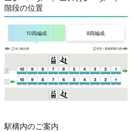
階段の位置
10両編成
8両編成
駅構内のご案内