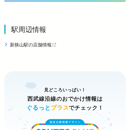
駅周辺情報
新狭山駅の店舗情報
（外部サイトを開く）
見どころいっぱい！
西武線沿線のおでかけ情報は
ぐるっと
プラス
でチェック！