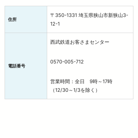
〒350-1331 埼玉県狭山市新狭山3-
住所
12-1
西武鉄道お客さまセンター
0570-005-712
電話番号
営業時間：全日 9時～17時
（12/30～1/3を除く）