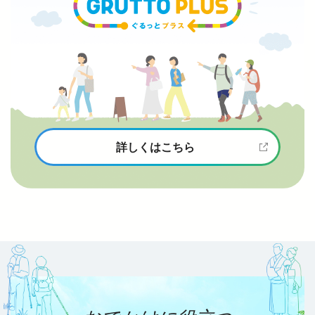
詳しくはこちら