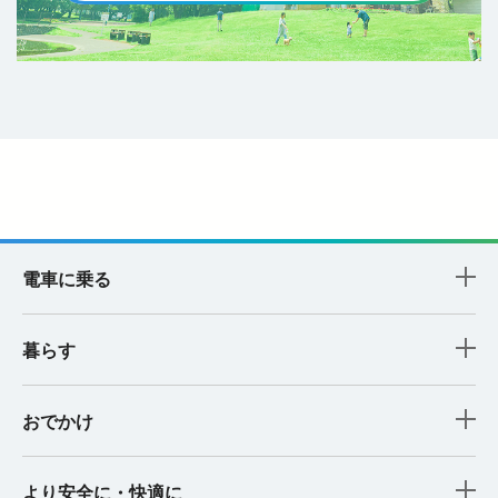
電車に乗る
暮らす
おでかけ
より安全に・快適に