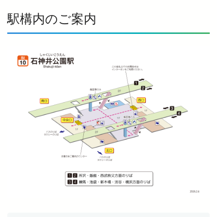
駅構内のご案内