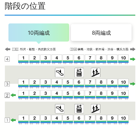
階段の位置
10両編成
8両編成