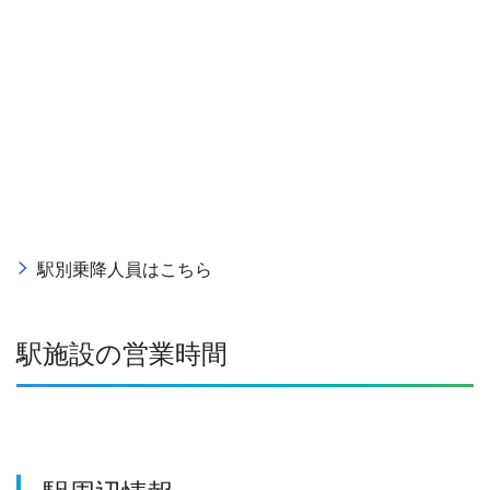
駅別乗降人員はこちら
駅施設の営業時間