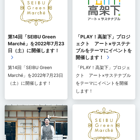
第14回「SEIBU Green
「PLAY！高架下」プロジ
Marché」を2022年7月23
ェクト アート×サステナ
日（土）に開催します！
ブルをテーマにイベントを
開催します！
第14回「SEIBU Green
「PLAY！高架下」プロジェ
Marché」を2022年7月23日
クト アート×サステナブル
（土）に開催します！
をテーマにイベントを開催
します！