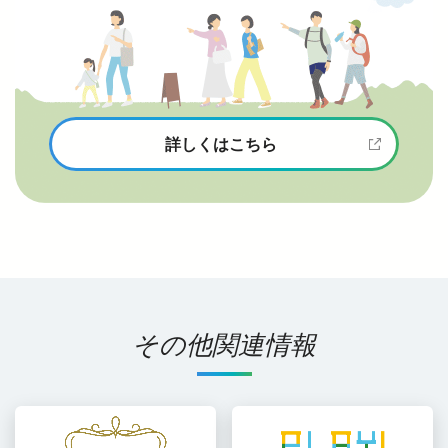
詳しくはこちら
その他関連情報