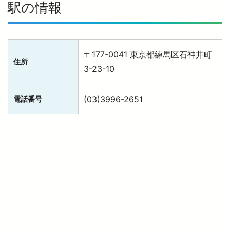
駅の情報
〒177-0041 東京都練馬区石神井町
住所
3-23-10
(03)3996-2651
電話番号