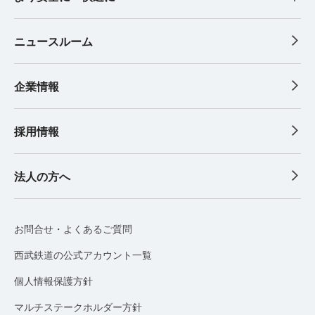
ニュースルーム
企業情報
採用情報
法人の方へ
お問合せ・よくあるご質問
西武鉄道の公式アカウント一覧
個人情報保護方針
マルチステークホルダー方針