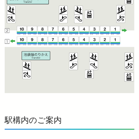
駅構内のご案内