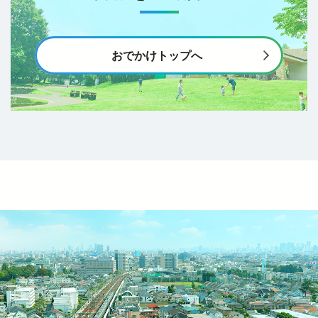
おでかけトップへ