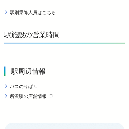
駅別乗降人員はこちら
駅施設の営業時間
駅周辺情報
バスのりば
（別タブで開く）
所沢駅の店舗情報
（別タブで開く）