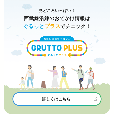
見どころいっぱい！
西武線沿線のおでかけ情報は
ぐるっと
プラス
でチェック！
詳しくはこちら