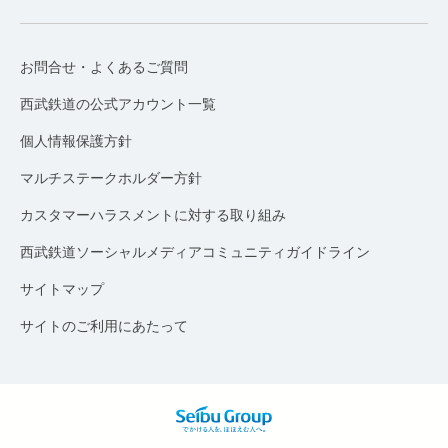
お問合せ・よくあるご質問
西武鉄道の公式アカウント一覧
個人情報保護方針
マルチステークホルダー方針
カスタマーハラスメントに対する取り組み
西武鉄道ソーシャルメディアコミュニティガイドライン
サイトマップ
サイトのご利用にあたって