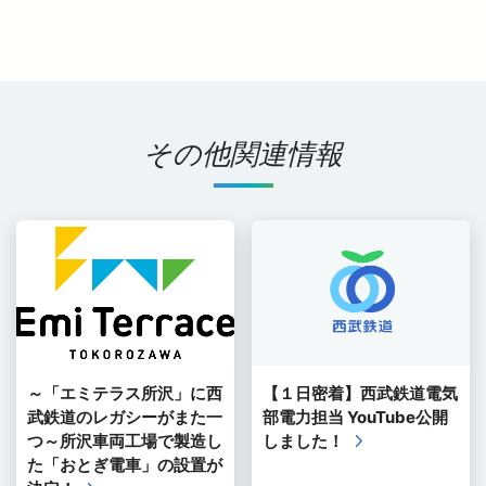
その他関連情報
～「エミテラス所沢」に西
【１日密着】西武鉄道電気
武鉄道のレガシーがまた一
部電力担当 YouTube公開
つ～所沢車両工場で製造し
しました！
た「おとぎ電車」の設置が