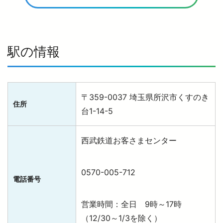
駅の情報
〒359-0037 埼玉県所沢市くすのき
住所
台1-14-5
西武鉄道お客さまセンター
0570-005-712
電話番号
営業時間：全日 9時～17時
（12/30～1/3を除く）