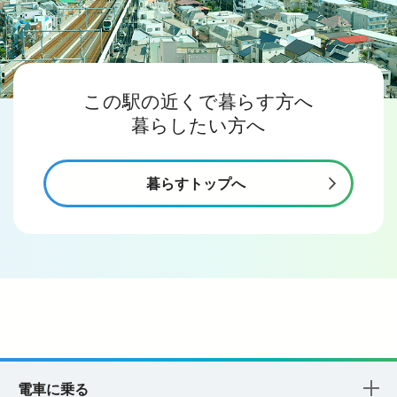
この駅の近くで暮らす方へ
暮らしたい方へ
暮らすトップへ
電車に乗る