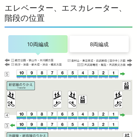
エレベーター、エスカレーター、
階段の位置
10両編成
8両編成