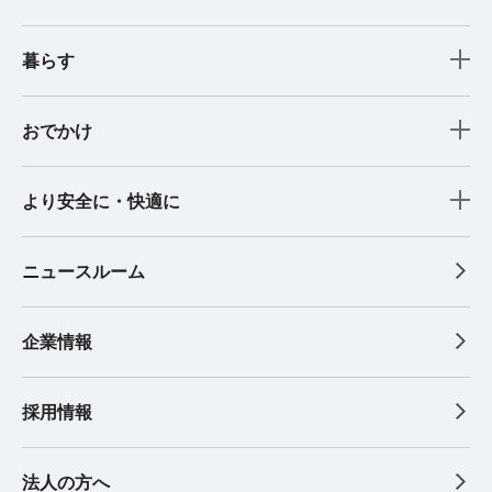
暮らす
おでかけ
より安全に・快適に
ニュースルーム
企業情報
採用情報
法人の方へ