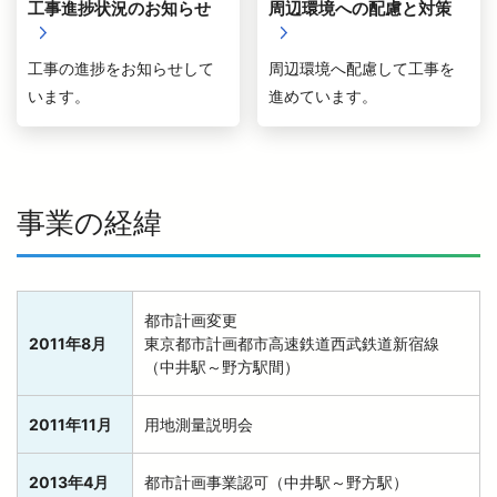
工事進捗状況のお知らせ
周辺環境への配慮と対策
工事の進捗をお知らせして
周辺環境へ配慮して工事を
います。
進めています。
事業の経緯
都市計画変更
2011年8月
東京都市計画都市高速鉄道西武鉄道新宿線
（中井駅～野方駅間）
2011年11月
用地測量説明会
2013年4月
都市計画事業認可（中井駅～野方駅）