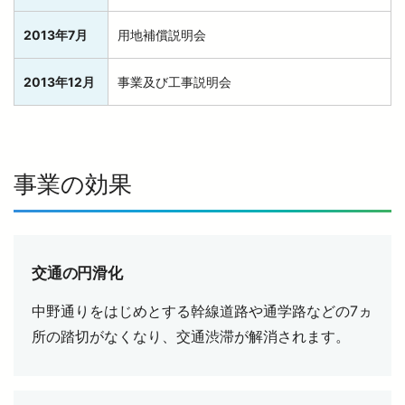
2013年7月
用地補償説明会
2013年12月
事業及び工事説明会
事業の効果
交通の円滑化
中野通りをはじめとする幹線道路や通学路などの7ヵ
所の踏切がなくなり、交通渋滞が解消されます。