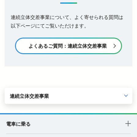
連続立体交差事業について、よく寄せられる質問は
以下ページにてご覧いただけます。
よくあるご質問：連続立体交差事業
連続立体交差事業
電車に乗る