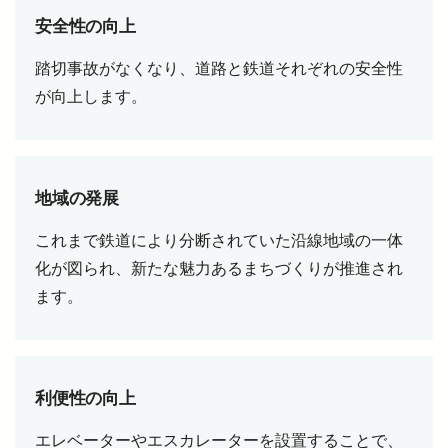
安全性の向上
踏切事故がなくなり、道路と鉄道それぞれの安全性
が向上します。
地域の発展
これまで鉄道により分断されていた沿線地域の一体
化が図られ、新たな魅力あるまちづくりが推進され
ます。
利便性の向上
エレベーターやエスカレーターを設置することで、