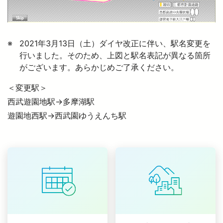
西武鉄道の公式アカウント一覧
2021年3月13日（土）ダイヤ改正に伴い、駅名変更を
個人情報保護方針
行いました。そのため、上図と駅名表記が異なる箇所
がございます。あらかじめご了承ください。
サイトマップ
＜変更駅＞
サイトのご利用にあたって
西武遊園地駅→多摩湖駅
遊園地西駅→西武園ゆうえんち駅