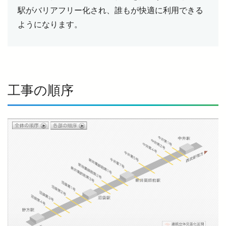
駅がバリアフリー化され、誰もが快適に利用できる
ようになります。
工事の順序