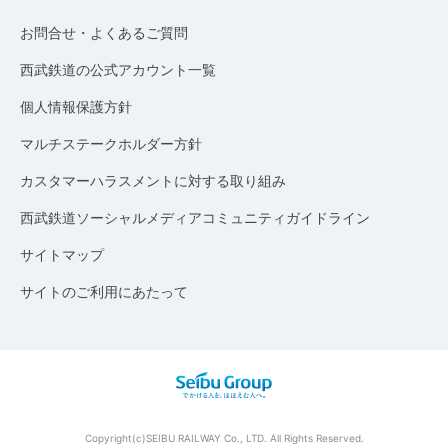
お問合せ・よくあるご質問
西武鉄道の公式アカウント一覧
個人情報保護方針
マルチステークホルダー方針
カスタマーハラスメントに対する取り組み
西武鉄道ソーシャルメディアコミュニティガイドライン
サイトマップ
サイトのご利用にあたって
Copyright(c)SEIBU RAILWAY Co., LTD. All Rights Reserved.