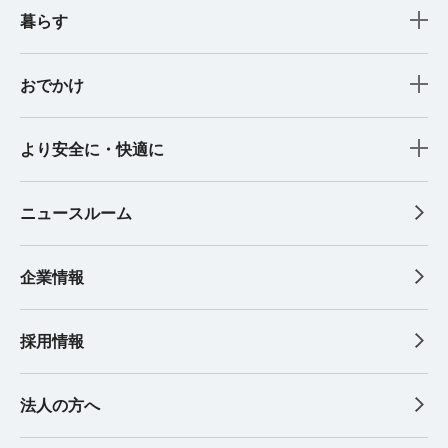
暮らす
おでかけ
より安全に・快適に
ニュースルーム
企業情報
採用情報
法人の方へ