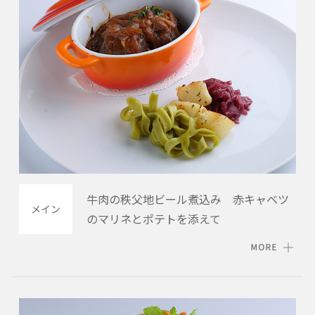
牛肉の秩父地ビール煮込み 赤キャベツ
メイン
のマリネとポテトを添えて