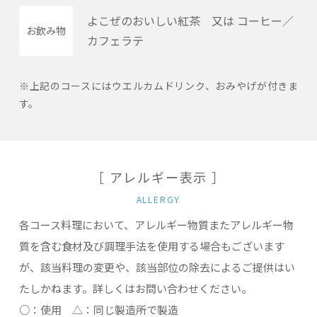
よこぜのおいしい紅茶 又は コーヒー／
お飲み物
カフェラテ
※上記のコースにはウエルカムドリンク、おみやげが付きま
す。
［ アレルギー表示 ］
ALLERGY
各コース料理において、アレルギー物質またアレルギー物
質を含む食材及び調理手法を使用する場合もございます
が、該当料理の変更や、該当部位の除去によるご提供はい
たしかねます。詳しくはお問い合わせください。
○：使用 △：同じ製造所で製造