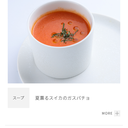
夏薫るスイカのガスパチョ
スープ