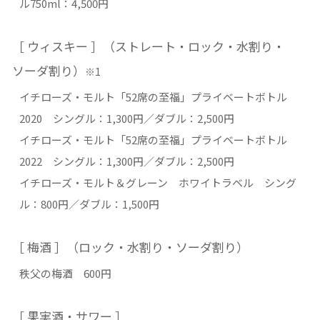
ル750ml：4,500円
［ ウィスキー ］（ストレート・ロック・水割り・
ソーダ割り）
※1
イチローズ・モルト「52席の至福」プライベートボトル
2020 シングル：1,300円／ダブル：2,500円
イチローズ・モルト「52席の至福」プライベートボトル
2022 シングル：1,300円／ダブル：2,500円
イチローズ・モルト＆グレーン ホワイトラベル シング
ル：800円／ダブル：1,500円
［ 梅酒 ］（ロック・水割り・ソーダ割り）
秩父の梅酒 600円
［ 果実酒・サワー ］