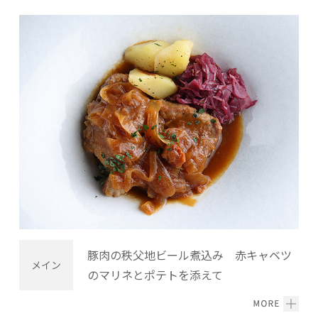
豚肉の秩父地ビール煮込み 赤キャベツ
メイン
のマリネとポテトを添えて