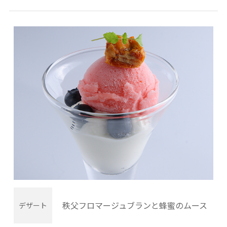
秩父フロマージュブランと蜂蜜のムース
デザート