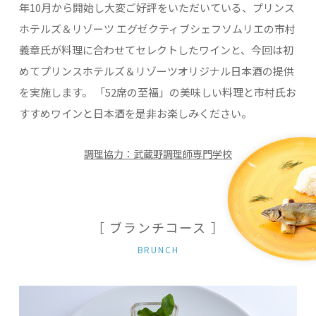
年10月から開始し大変ご好評をいただいている、
プリンス
ホテルズ＆リゾーツ エグゼクティブシェフソムリエの市村
義章氏が料理に合わせてセレクトしたワインと、
今回は初
めてプリンスホテルズ＆リゾーツオリジナル日本酒の提供
を実施します。
「52席の至福」の美味しい料理と市村氏お
すすめワインと日本酒を是非お楽しみください。
調理協力：武蔵野調理師専門学校
［ ブランチコース ］
BRUNCH