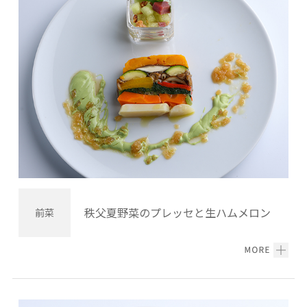
秩父夏野菜のプレッセと生ハムメロン
前菜