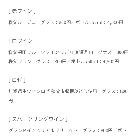
［ 赤ワイン ］
秩父ルージュ グラス：800円／ボトル750ml：4,500円
［ 白ワイン ］
秩父兎田フルーツワイン にごり無濾過 白 グラス：800円
秩父ブラン グラス：800円／ボトル750ml：4,500円
［ ロゼ ］
無濾過生ワインロゼ 秩父市収穫ぶどう使用 グラス：800
円
［ スパークリングワイン ］
グランドインペリアルブリュット グラス：800円／ボト