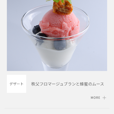
秩父フロマージュブランと蜂蜜のムース
デザート