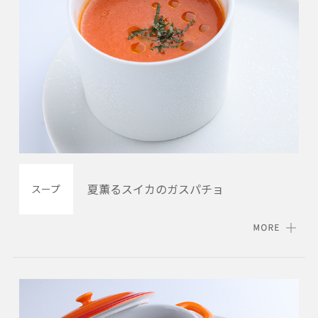
夏薫るスイカのガスパチョ
スープ