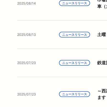
2025/08/14
ニュースリリース
車（
土曜
2025/08/13
ニュースリリース
鉄道
2025/07/23
ニュースリリース
～西
2025/07/23
ニュースリリース
ます