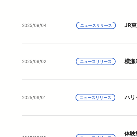
JR
2025/09/04
ニュースリリース
横瀬
2025/09/02
ニュースリリース
ハリ
2025/09/01
ニュースリリース
体験