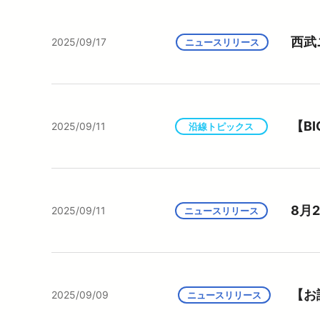
西武
2025/09/17
ニュースリリース
【B
2025/09/11
沿線トピックス
8月
2025/09/11
ニュースリリース
【お
2025/09/09
ニュースリリース