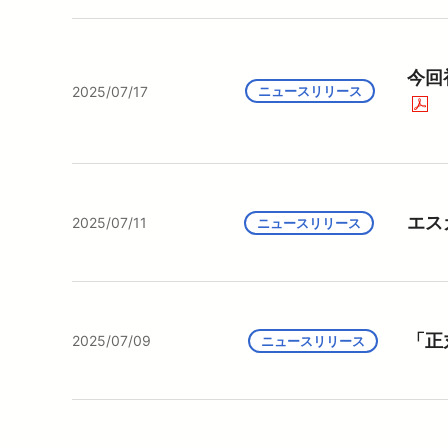
今回初
2025/07/17
ニュースリリース
エス
2025/07/11
ニュースリリース
「正
2025/07/09
ニュースリリース