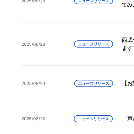
2025/08/28
ニュースリリース
てみ
西武
2025/08/28
ニュースリリース
ます
【お
2025/08/24
ニュースリリース
「声
2025/08/22
ニュースリリース